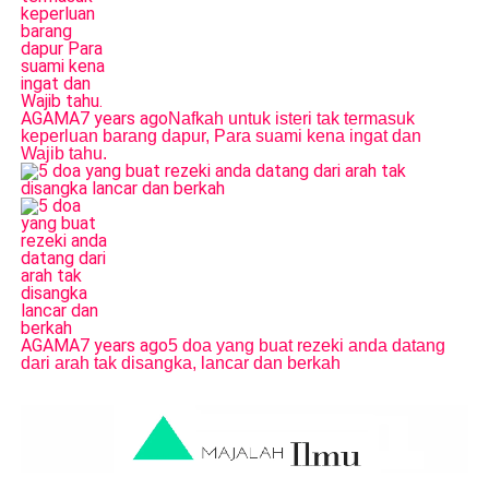
AGAMA
7 years ago
Nafkah untuk isteri tak termasuk
keperluan barang dapur, Para suami kena ingat dan
Wajib tahu.
AGAMA
7 years ago
5 doa yang buat rezeki anda datang
dari arah tak disangka, lancar dan berkah