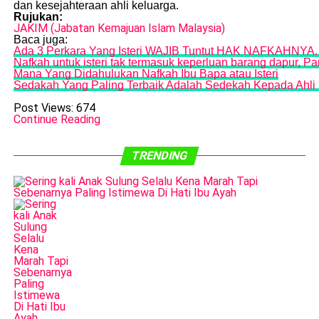
dan kesejahteraan ahli keluarga.
Rujukan:
JAKIM (Jabatan Kemajuan Islam Malaysia)
Baca juga:
Ada 3 Perkara Yang Isteri WAJIB Tuntut HAK NAFKAHNYA.
Nafkah untuk isteri tak termasuk keperluan barang dapur, Pa
Mana Yang Didahulukan Nafkah Ibu Bapa atau Isteri
Sedakah Yang Paling Terbaik Adalah Sedekah Kepada Ahli K
Post Views:
674
Continue Reading
TRENDING