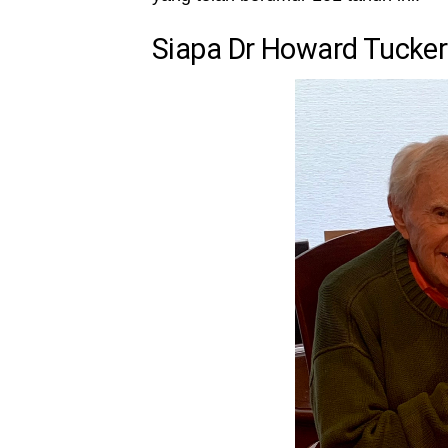
Siapa Dr Howard Tucker