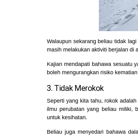
Walaupun sekarang beliau tidak lagi b
masih melakukan aktiviti berjalan di a
Kajian mendapati bahawa sesuatu yan
boleh mengurangkan risiko kematia
3. Tidak Merokok
Seperti yang kita tahu, rokok adalah
ilmu perubatan yang beliau miliki
untuk kesihatan.
Beliau juga menyedari bahawa dala