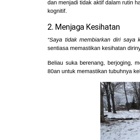
dan menjadi tidak aktif dalam rutin
kognitif.
2. Menjaga Kesihatan
“Saya tidak membiarkan diri saya 
sentiasa memastikan kesihatan dirin
Beliau suka berenang, berjoging, m
80an untuk memastikan tubuhnya ke