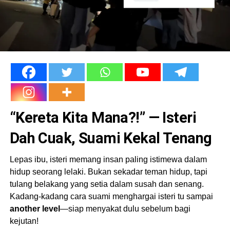
“Kereta Kita Mana?!” — Isteri
Dah Cuak, Suami Kekal Tenang
Lepas ibu, isteri memang insan paling istimewa dalam
hidup seorang lelaki. Bukan sekadar teman hidup, tapi
tulang belakang yang setia dalam susah dan senang.
Kadang-kadang cara suami menghargai isteri tu sampai
another level
—siap menyakat dulu sebelum bagi
kejutan!