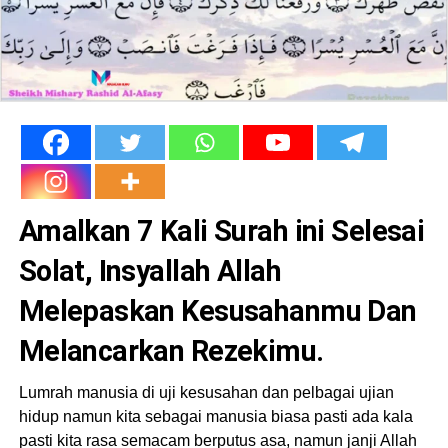
Amalkan 7 Kali Surah ini Selesai
Solat, Insyallah Allah
Melepaskan Kesusahanmu Dan
Melancarkan Rezekimu.
Lumrah manusia di uji kesusahan dan pelbagai ujian
hidup namun kita sebagai manusia biasa pasti ada kala
pasti kita rasa semacam berputus asa, namun janji Allah