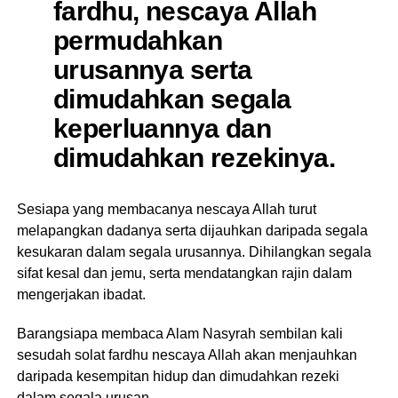
fardhu, nescaya Allah
permudahkan
urusannya serta
dimudahkan segala
keperluannya dan
dimudahkan rezekinya.
Sesiapa yang membacanya nescaya Allah turut
melapangkan dadanya serta dijauhkan daripada segala
kesukaran dalam segala urusannya. Dihilangkan segala
sifat kesal dan jemu, serta mendatangkan rajin dalam
mengerjakan ibadat.
Barangsiapa membaca Alam Nasyrah sembilan kali
sesudah solat fardhu nescaya Allah akan menjauhkan
daripada kesempitan hidup dan dimudahkan rezeki
dalam segala urusan.