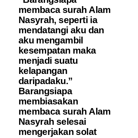
membaca surah Alam
Nasyrah, seperti ia
mendatangi aku dan
aku mengambil
kesempatan maka
menjadi suatu
kelapangan
daripadaku.”
Barangsiapa
membiasakan
membaca surah Alam
Nasyrah selesai
mengerjakan solat