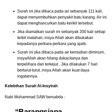
Surah ini jika dibaca pada air sebanyak 111 kali,
dapat menyembuhkan penyakit batu karang. Air ini
dapat menghancurkan batu kerikil tersebut.
Jika diamalkan surah ini sebanyak 200 kali setiap
terbit matahari, insya Allah akan dibukakan
kepadanya perkara-perkara yang ajaib.
Surah ini jika dibaca pada air kemudian diminum,
insyaAllah akan hilang dukacitanya dan
terpelihara dari terkejut . Jika dilakukan 7 hari
berturut-turut, insya Allah akan kuat daya
ingatannya.
Kelebihan Surah Al-Insyirah
Nabi Muhammad SAW bersabda :
“Barangsiapa