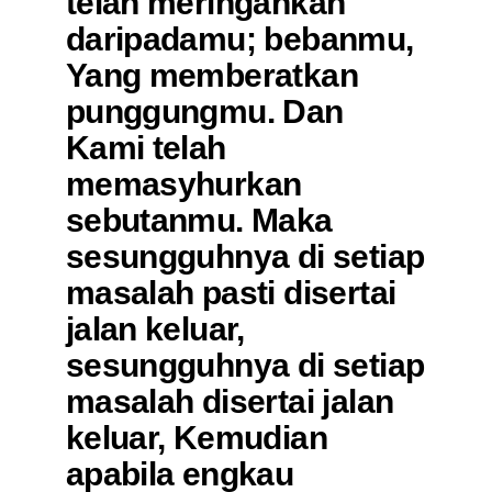
telah meringankan
daripadamu; bebanmu,
Yang memberatkan
punggungmu. Dan
Kami telah
memasyhurkan
sebutanmu. Maka
sesungguhnya di setiap
masalah pasti disertai
jalan keluar,
sesungguhnya di setiap
masalah disertai jalan
keluar, Kemudian
apabila engkau