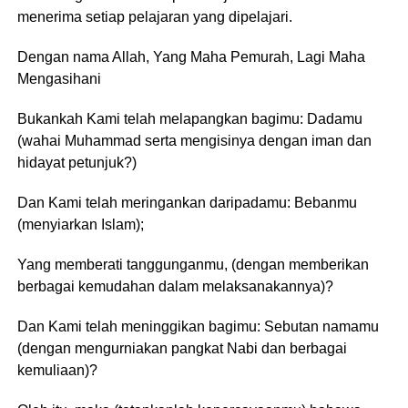
menerima setiap pelajaran yang dipelajari.
Dengan nama Allah, Yang Maha Pemurah, Lagi Maha
Mengasihani
Bukankah Kami telah melapangkan bagimu: Dadamu
(wahai Muhammad serta mengisinya dengan iman dan
hidayat petunjuk?)
Dan Kami telah meringankan daripadamu: Bebanmu
(menyiarkan Islam);
Yang memberati tanggunganmu, (dengan memberikan
berbagai kemudahan dalam melaksanakannya)?
Dan Kami telah meninggikan bagimu: Sebutan namamu
(dengan mengurniakan pangkat Nabi dan berbagai
kemuliaan)?