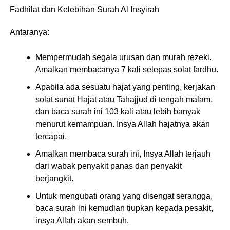
Fadhilat dan Kelebihan Surah Al Insyirah
Antaranya:
Mempermudah segala urusan dan murah rezeki.
Amalkan membacanya 7 kali selepas solat fardhu.
Apabila ada sesuatu hajat yang penting, kerjakan
solat sunat Hajat atau Tahajjud di tengah malam,
dan baca surah ini 103 kali atau lebih banyak
menurut kemampuan. Insya Allah hajatnya akan
tercapai.
Amalkan membaca surah ini, Insya Allah terjauh
dari wabak penyakit panas dan penyakit
berjangkit.
Untuk mengubati orang yang disengat serangga,
baca surah ini kemudian tiupkan kepada pesakit,
insya Allah akan sembuh.