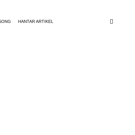
SONG
HANTAR ARTIKEL