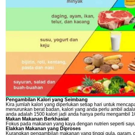
Pengambilan Kalori yang Seimbang
Kira jumlah kalori yang diperlukan setiap hari untuk mencapa
menurunkan berat badan, kalori yang anda perlu ambil adalah
anda adalah 1500 kalori jadi anda hanya perlu mengambil 1
Makan Makanan Berkhasiat
Fokus pada makanan yang kaya dengan nutrien seperti sayur
Elakkan Makanan yang Diproses
Kurangkan pengambilan makanan yang tinggi gula, garam, 