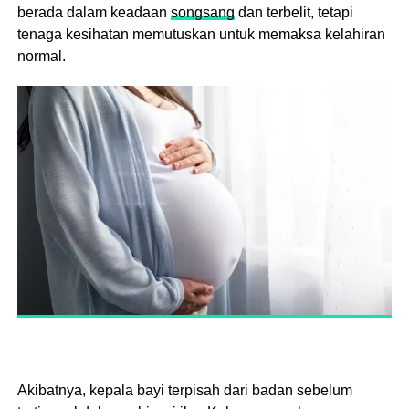
berada dalam keadaan
songsang
dan terbelit, tetapi
tenaga kesihatan memutuskan untuk memaksa kelahiran
normal.
Akibatnya, kepala bayi terpisah dari badan sebelum