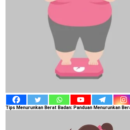
Tips Menurunkan Berat Badan: Panduan Menurunkan Bera