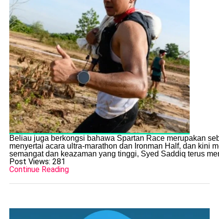
Beliau juga berkongsi bahawa Spartan Race merupakan sebahag
menyertai acara ultra-marathon dan Ironman Half, dan kini
semangat dan keazaman yang tinggi, Syed Saddiq terus me
Post Views:
281
Continue Reading