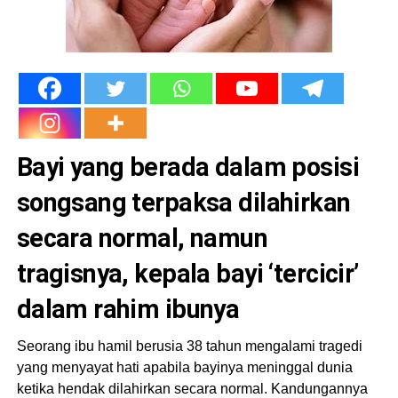
Bayi yang berada dalam posisi
songsang terpaksa dilahirkan
secara normal, namun
tragisnya, kepala bayi ‘tercicir’
dalam rahim ibunya
Seorang ibu hamil berusia 38 tahun mengalami tragedi
yang menyayat hati apabila bayinya meninggal dunia
ketika hendak dilahirkan secara normal. Kandungannya