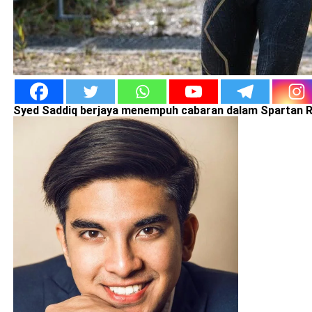
Syed Saddiq berjaya menempuh cabaran dalam Spartan R