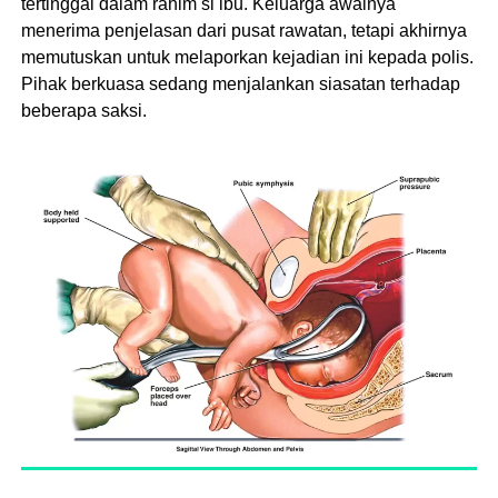
tertinggal dalam rahim si ibu. Keluarga awalnya
menerima penjelasan dari pusat rawatan, tetapi akhirnya
memutuskan untuk melaporkan kejadian ini kepada polis.
Pihak berkuasa sedang menjalankan siasatan terhadap
beberapa saksi.