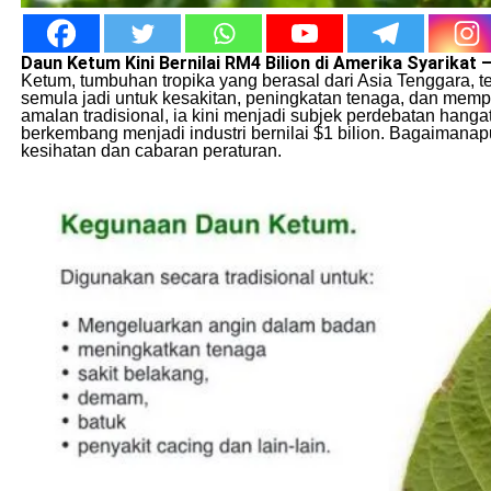
Daun Ketum Kini Bernilai RM4 Bilion di Amerika Syarikat – 
Ketum, tumbuhan tropika yang berasal dari Asia Tenggara,
semula jadi untuk kesakitan, peningkatan tenaga, dan memp
amalan tradisional, ia kini menjadi subjek perdebatan han
berkembang menjadi industri bernilai $1 bilion. Bagaimanap
kesihatan dan cabaran peraturan.