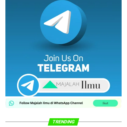
TRENDING