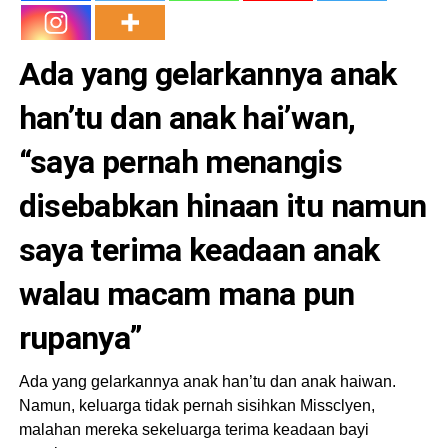
Ada yang gelarkannya anak
han’tu dan anak hai’wan,
“saya pernah menangis
disebabkan hinaan itu namun
saya terima keadaan anak
walau macam mana pun
rupanya”
Ada yang gelarkannya anak han’tu dan anak haiwan.
Namun, keluarga tidak pernah sisihkan Missclyen,
malahan mereka sekeluarga terima keadaan bayi