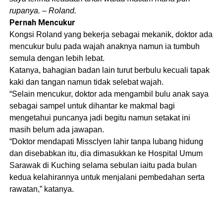
rupanya. – Roland.
Pernah Mencukur
Kongsi Roland yang bekerja sebagai mekanik, doktor ada
mencukur bulu pada wajah anaknya namun ia tumbuh
semula dengan lebih lebat.
Katanya, bahagian badan lain turut berbulu kecuali tapak
kaki dan tangan namun tidak selebat wajah.
“Selain mencukur, doktor ada mengambil bulu anak saya
sebagai sampel untuk dihantar ke makmal bagi
mengetahui puncanya jadi begitu namun setakat ini
masih belum ada jawapan.
“Doktor mendapati Missclyen lahir tanpa lubang hidung
dan disebabkan itu, dia dimasukkan ke Hospital Umum
Sarawak di Kuching selama sebulan iaitu pada bulan
kedua kelahirannya untuk menjalani pembedahan serta
rawatan,” katanya.