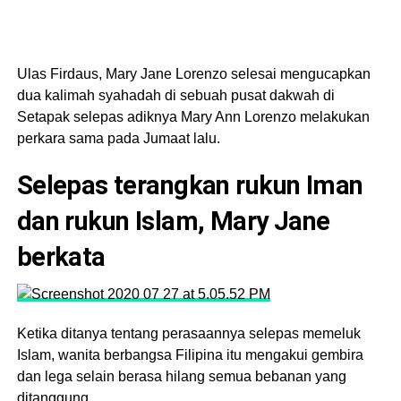
Ulas Firdaus, Mary Jane Lorenzo selesai mengucapkan
dua kalimah syahadah di sebuah pusat dakwah di
Setapak selepas adiknya Mary Ann Lorenzo melakukan
perkara sama pada Jumaat lalu.
Selepas terangkan rukun Iman
dan rukun Islam, Mary Jane
berkata
Ketika ditanya tentang perasaannya selepas memeluk
Islam, wanita berbangsa Filipina itu mengakui gembira
dan lega selain berasa hilang semua bebanan yang
ditanggung.