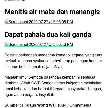
Menitis air mata dan menangis
Dapat pahala dua kali ganda
Posting berkenaan menerima komen warganet yang turut
meluahkan rasa syukur serta berharap pasangan kembar
itu terus beristiqamah di jalanNya.
Majalah ilmu: Semoga pasangan kembar ini sentiasa
dirahmati Allah SWT. Semoga terus istiqomah melakukan
amal kebaikan dan berbakti kepada masyarakat, bangsa,
agama dan negara. Insyallah.
Sumber : Firdaus Wong Wai Hung / Ohmymedia