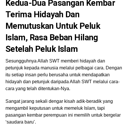
Kedua-Dua Pasangan Kembar
Terima Hidayah Dan
Memutuskan Untuk Peluk
Islam, Rasa Beban Hilang
Setelah Peluk Islam
Sesungguhnya Allah SWT memberi hidayah dan
petunjuk kepada manusia melalui pelbagai cara. Dengan
itu setiap insan perlu berusaha untuk mendapatkan
hidayah dan petunjuk daripada Allah SWT melalui cara-
cara yang telah ditentukan-Nya.
Sangat jarang sekali dengar kisah adik-beradik yang
mengambil keputusan untuk memeluk Islam, tapi
pasangan kembar perempuan ini memilih untuk bergelar
‘saudara baru’.