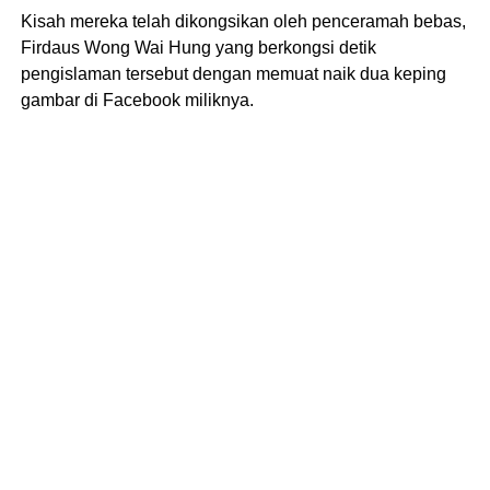
Kisah mereka telah dikongsikan oleh penceramah bebas,
Firdaus Wong Wai Hung yang berkongsi detik
pengislaman tersebut dengan memuat naik dua keping
gambar di Facebook miliknya.