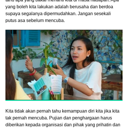
yang boleh kita lakukan adalah berusaha dan berdoa
supaya segalanya dipermudahkan. Jangan sesekali
putus asa sebelum mencuba.
Kita tidak akan pernah tahu kemampuan diri kita jika kita
tak pernah mencuba. Pujian dan penghargaan harus
diberikan kepada organisasi dan pihak yang prihatin dan