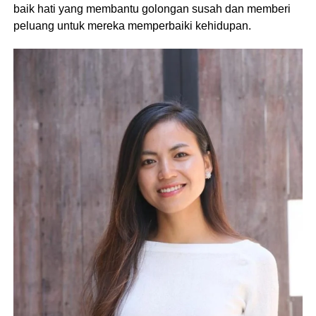
baik hati yang membantu golongan susah dan memberi
peluang untuk mereka memperbaiki kehidupan.