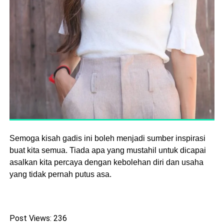
Semoga kisah gadis ini boleh menjadi sumber inspirasi
buat kita semua. Tiada apa yang mustahil untuk dicapai
asalkan kita percaya dengan kebolehan diri dan usaha
yang tidak pernah putus asa.
Post Views:
236