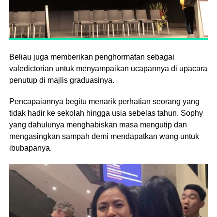
Beliau juga memberikan penghormatan sebagai
valedictorian untuk menyampaikan ucapannya di upacara
penutup di majlis graduasinya.
Pencapaiannya begitu menarik perhatian seorang yang
tidak hadir ke sekolah hingga usia sebelas tahun. Sophy
yang dahulunya menghabiskan masa mengutip dan
mengasingkan sampah demi mendapatkan wang untuk
ibubapanya.