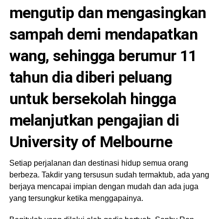
mengutip dan mengasingkan
sampah demi mendapatkan
wang, sehingga berumur 11
tahun dia diberi peluang
untuk bersekolah hingga
melanjutkan pengajian di
University of Melbourne
Setiap perjalanan dan destinasi hidup semua orang
berbeza. Takdir yang tersusun sudah termaktub, ada yang
berjaya mencapai impian dengan mudah dan ada juga
yang tersungkur ketika menggapainya.