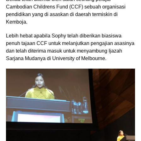
Cambodian Childrens Fund (CCF) sebuah organisasi
pendidikan yang di asaskan di daerah termiskin di
Kemboja.
Lebih hebat apabila Sophy telah diberikan biasiswa
penuh tajaan CCF untuk melanjutkan pengajian asasinya
dan telah diterima masuk untuk menyambung Ijazah
Sarjana Mudanya di University of Melbourne.