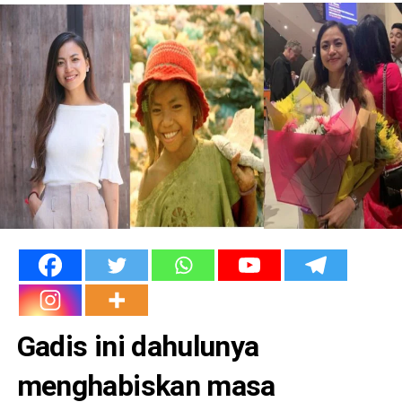
Gadis ini dahulunya
menghabiskan masa