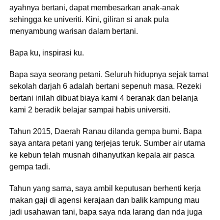
ayahnya bertani, dapat membesarkan anak-anak
sehingga ke univeriti. Kini, giliran si anak pula
menyambung warisan dalam bertani.
Bapa ku, inspirasi ku.
Bapa saya seorang petani. Seluruh hidupnya sejak tamat
sekolah darjah 6 adalah bertani sepenuh masa. Rezeki
bertani inilah dibuat biaya kami 4 beranak dan belanja
kami 2 beradik belajar sampai habis universiti.
Tahun 2015, Daerah Ranau dilanda gempa bumi. Bapa
saya antara petani yang terjejas teruk. Sumber air utama
ke kebun telah musnah dihanyutkan kepala air pasca
gempa tadi.
Tahun yang sama, saya ambil keputusan berhenti kerja
makan gaji di agensi kerajaan dan balik kampung mau
jadi usahawan tani, bapa saya nda larang dan nda juga