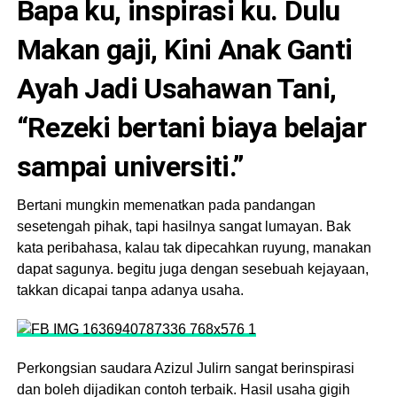
Bapa ku, inspirasi ku. Dulu
Makan gaji, Kini Anak Ganti
Ayah Jadi Usahawan Tani,
“Rezeki bertani biaya belajar
sampai universiti.”
Bertani mungkin memenatkan pada pandangan
sesetengah pihak, tapi hasilnya sangat lumayan. Bak
kata peribahasa, kalau tak dipecahkan ruyung, manakan
dapat sagunya. begitu juga dengan sesebuah kejayaan,
takkan dicapai tanpa adanya usaha.
Perkongsian saudara Azizul Julirn sangat berinspirasi
dan boleh dijadikan contoh terbaik. Hasil usaha gigih