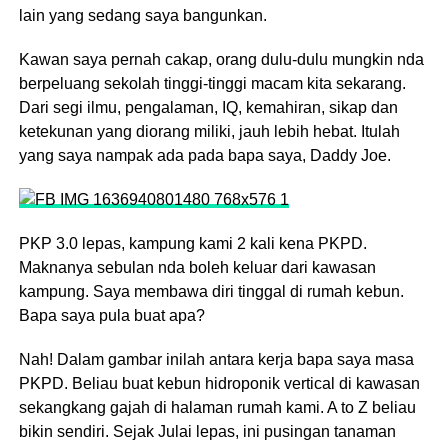
lain yang sedang saya bangunkan.
Kawan saya pernah cakap, orang dulu-dulu mungkin nda
berpeluang sekolah tinggi-tinggi macam kita sekarang.
Dari segi ilmu, pengalaman, IQ, kemahiran, sikap dan
ketekunan yang diorang miliki, jauh lebih hebat. Itulah
yang saya nampak ada pada bapa saya, Daddy Joe.
PKP 3.0 lepas, kampung kami 2 kali kena PKPD.
Maknanya sebulan nda boleh keluar dari kawasan
kampung. Saya membawa diri tinggal di rumah kebun.
Bapa saya pula buat apa?
Nah! Dalam gambar inilah antara kerja bapa saya masa
PKPD. Beliau buat kebun hidroponik vertical di kawasan
sekangkang gajah di halaman rumah kami. A to Z beliau
bikin sendiri. Sejak Julai lepas, ini pusingan tanaman