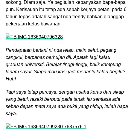
sokong. Diam saja. Ya begitulah kebanyakan bapa-bapa
pun. Kerisauan itu tetap ada sebab kerjaya petani pada 6
tahun lepas adalah sangat nda trendy bahkan dianggap
pekerjaan kelas bawahan.
Pendapatan bertani ni nda tetap, main selut, pegang
cangkul, berpanas berhujan dll. Apatah lagi kalau
graduan universiti. Belajar tinggi-tinggi, balik kampung
tanam sayur. Siapa mau kasi jadi menantu kalau begitu?
Huh!
Tapi saya tetap percaya, dengan usaha keras dan sikap
yang betul, rezeki berbudi pada tanah itu sentiasa ada
sebab depan mata saya ada bukti yang hidup, itulah bapa
saya.