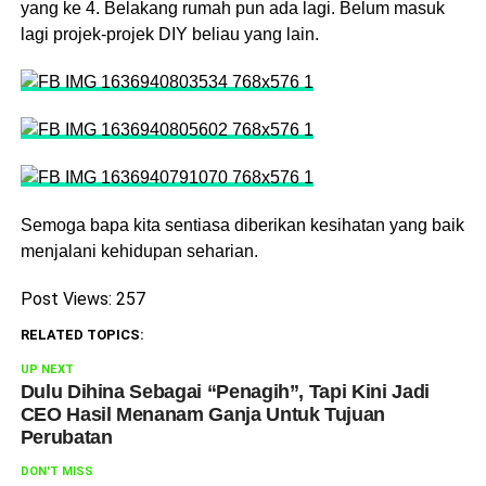
yang ke 4. Belakang rumah pun ada lagi. Belum masuk
lagi projek-projek DIY beliau yang lain.
Semoga bapa kita sentiasa diberikan kesihatan yang baik
menjalani kehidupan seharian.
Post Views:
257
RELATED TOPICS:
UP NEXT
Dulu Dihina Sebagai “Penagih”, Tapi Kini Jadi
CEO Hasil Menanam Ganja Untuk Tujuan
Perubatan
DON'T MISS