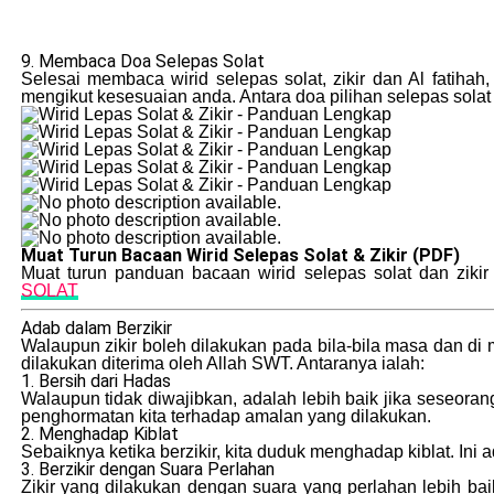
9. Membaca Doa Selepas Solat
Selesai membaca wirid selepas solat, zikir dan Al fatiha
mengikut kesesuaian anda. Antara doa pilihan selepas solat 
Muat Turun Bacaan Wirid Selepas Solat & Zikir (PDF)
Muat turun panduan bacaan wirid selepas solat dan zikir
SOLAT
Adab dalam Berzikir
Walaupun zikir boleh dilakukan pada bila-bila masa dan di 
dilakukan diterima oleh Allah SWT. Antaranya ialah:
1. Bersih dari Hadas
Walaupun tidak diwajibkan, adalah lebih baik jika seseora
penghormatan kita terhadap amalan yang dilakukan.
2. Menghadap Kiblat
Sebaiknya ketika berzikir, kita duduk menghadap kiblat. Ini
3. Berzikir dengan Suara Perlahan
Zikir yang dilakukan dengan suara yang perlahan lebih bai