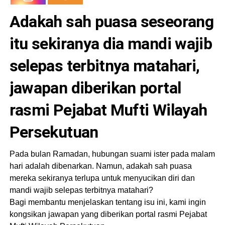
Adakah sah puasa seseorang
itu sekiranya dia mandi wajib
selepas terbitnya matahari,
jawapan diberikan portal
rasmi Pejabat Mufti Wilayah
Persekutuan
Pada bulan Ramadan, hubungan suami ister pada malam
hari adalah dibenarkan. Namun, adakah sah puasa
mereka sekiranya terlupa untuk menyucikan diri dan
mandi wajib selepas terbitnya matahari?
Bagi membantu menjelaskan tentang isu ini, kami ingin
kongsikan jawapan yang diberikan portal rasmi Pejabat