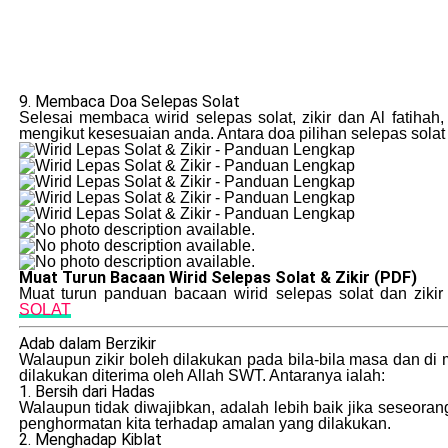
9. Membaca Doa Selepas Solat
Selesai membaca wirid selepas solat, zikir dan Al fatiha
mengikut kesesuaian anda. Antara doa pilihan selepas solat 
Muat Turun Bacaan Wirid Selepas Solat & Zikir (PDF)
Muat turun panduan bacaan wirid selepas solat dan zikir
SOLAT
Adab dalam Berzikir
Walaupun zikir boleh dilakukan pada bila-bila masa dan di 
dilakukan diterima oleh Allah SWT. Antaranya ialah:
1. Bersih dari Hadas
Walaupun tidak diwajibkan, adalah lebih baik jika seseora
penghormatan kita terhadap amalan yang dilakukan.
2. Menghadap Kiblat