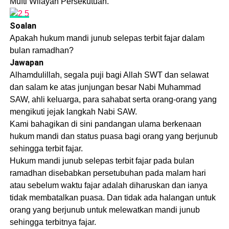
Mufti Wilayah Persekutuan.
Soalan
Apakah hukum mandi junub selepas terbit fajar dalam
bulan ramadhan?
Jawapan
Alhamdulillah, segala puji bagi Allah SWT dan selawat
dan salam ke atas junjungan besar Nabi Muhammad
SAW, ahli keluarga, para sahabat serta orang-orang yang
mengikuti jejak langkah Nabi SAW.
Kami bahagikan di sini pandangan ulama berkenaan
hukum mandi dan status puasa bagi orang yang berjunub
sehingga terbit fajar.
Hukum mandi junub selepas terbit fajar pada bulan
ramadhan disebabkan persetubuhan pada malam hari
atau sebelum waktu fajar adalah diharuskan dan ianya
tidak membatalkan puasa. Dan tidak ada halangan untuk
orang yang berjunub untuk melewatkan mandi junub
sehingga terbitnya fajar.