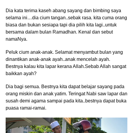
Dia kata terima kaseh abang sayang dan bimbing saya
selama ini…dia cium tangan..sebak rasa. kita cuma orang
biasa dan bukan sesiapa tapi dia pilih kita lagi..untuk
bersama dalam bulan Ramadhan. Kenal dan sebut
namaNya.
Peluk cium anak-anak. Selamat menyambut bulan yang
dinantikan anak-anak ayah..anak mencelah ayah.
Bestnya kalau kita lapar kerana Allah.Sebab Allah sangat
baikkan ayah?
Dia bagi semua. Bestnya kita dapat belajar sayang pada
orang miskin dan anak yatim. Teringat Nabi saw lapar dan
susah demi agama sampai pada kita..bestnya dapat buka
puasa ramai-ramai.