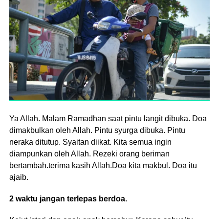
Ya Allah. Malam Ramadhan saat pintu langit dibuka. Doa
dimakbulkan oleh Allah. Pintu syurga dibuka. Pintu
neraka ditutup. Syaitan diikat. Kita semua ingin
diampunkan oleh Allah. Rezeki orang beriman
bertambah.terima kasih Allah.Doa kita makbul. Doa itu
ajaib.
2 waktu jangan terlepas berdoa.