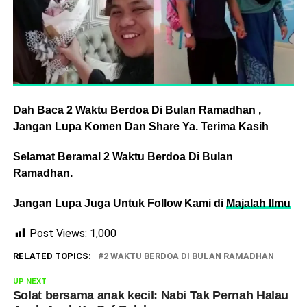
Dah Baca 2 Waktu Berdoa Di Bulan Ramadhan ,
Jangan Lupa Komen Dan Share Ya. Terima Kasih
Selamat Beramal 2 Waktu Berdoa Di Bulan
Ramadhan.
Jangan Lupa Juga Untuk Follow Kami di
Majalah Ilmu
Post Views:
1,000
RELATED TOPICS:
2 WAKTU BERDOA DI BULAN RAMADHAN
UP NEXT
Solat bersama anak kecil: Nabi Tak Pernah Halau