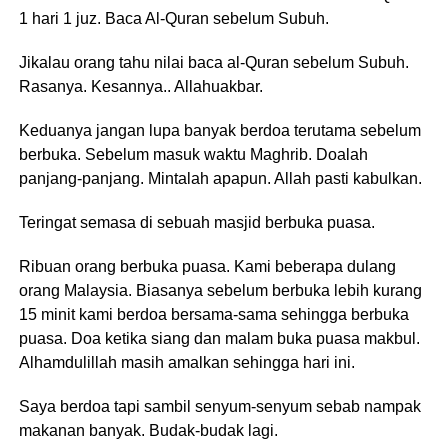
1 hari 1 juz. Baca Al-Quran sebelum Subuh.
Jikalau orang tahu nilai baca al-Quran sebelum Subuh.
Rasanya. Kesannya.. Allahuakbar.
Keduanya jangan lupa banyak berdoa terutama sebelum
berbuka. Sebelum masuk waktu Maghrib. Doalah
panjang-panjang. Mintalah apapun. Allah pasti kabulkan.
Teringat semasa di sebuah masjid berbuka puasa.
Ribuan orang berbuka puasa. Kami beberapa dulang
orang Malaysia. Biasanya sebelum berbuka lebih kurang
15 minit kami berdoa bersama-sama sehingga berbuka
puasa. Doa ketika siang dan malam buka puasa makbul.
Alhamdulillah masih amalkan sehingga hari ini.
Saya berdoa tapi sambil senyum-senyum sebab nampak
makanan banyak. Budak-budak lagi.