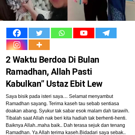
2 Waktu Berdoa Di Bulan
Ramadhan, Allah Pasti
Kabulkan” Ustaz Ebit Lew
Saya bisik pada isteri saya… Selamat menyambut
Ramadhan sayang. Terima kaseh tau sebab sentiasa
doakan abang. Syukur tak sabar esok malam dah tarawih.
Tibalah saat Allah nak beri kita hadiah tak berhenti-henti.
Baiknya Allah..maha baik.. Dah terasa sejuk dan tenang
Ramadhan. Ya Allah terima kaseh.Bidadari saya sebak..