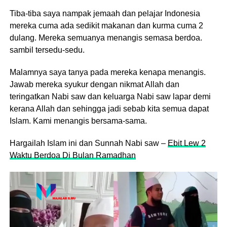
Tiba-tiba saya nampak jemaah dan pelajar Indonesia
mereka cuma ada sedikit makanan dan kurma cuma 2
dulang. Mereka semuanya menangis semasa berdoa.
sambil tersedu-sedu.
Malamnya saya tanya pada mereka kenapa menangis.
Jawab mereka syukur dengan nikmat Allah dan
teringatkan Nabi saw dan keluarga Nabi saw lapar demi
kerana Allah dan sehingga jadi sebab kita semua dapat
Islam. Kami menangis bersama-sama.
Hargailah Islam ini dan Sunnah Nabi saw –
Ebit Lew 2
Waktu Berdoa Di Bulan Ramadhan