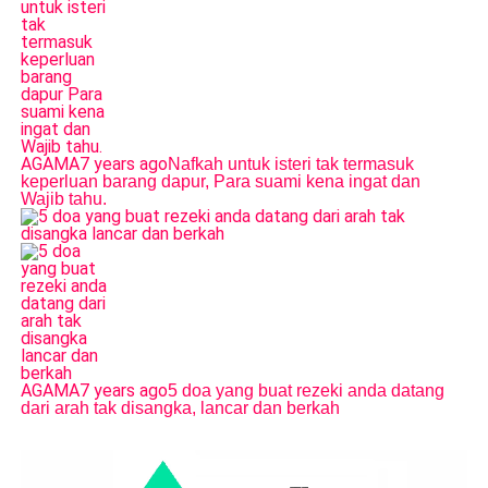
AGAMA
7 years ago
Nafkah untuk isteri tak termasuk
keperluan barang dapur, Para suami kena ingat dan
Wajib tahu.
AGAMA
7 years ago
5 doa yang buat rezeki anda datang
dari arah tak disangka, lancar dan berkah