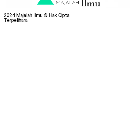
2024 Majalah Ilmu © Hak Cipta
Terpelihara.