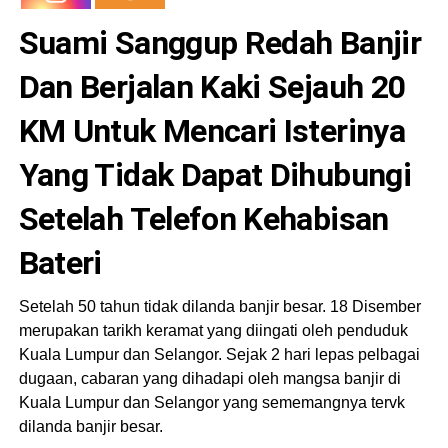
Suami Sanggup Redah Banjir
Dan Berjalan Kaki Sejauh 20
KM Untuk Mencari Isterinya
Yang Tidak Dapat Dihubungi
Setelah Telefon Kehabisan
Bateri
Setelah 50 tahun tidak dilanda banjir besar. 18 Disember
merupakan tarikh keramat yang diingati oleh penduduk
Kuala Lumpur dan Selangor. Sejak 2 hari lepas pelbagai
dugaan, cabaran yang dihadapi oleh mangsa banjir di
Kuala Lumpur dan Selangor yang sememangnya tervk
dilanda banjir besar.