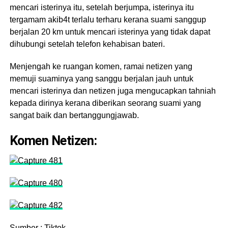
mencari isterinya itu, setelah berjumpa, isterinya itu
tergamam akib4t terlalu terharu kerana suami sanggup
berjalan 20 km untuk mencari isterinya yang tidak dapat
dihubungi setelah telefon kehabisan bateri.
Menjengah ke ruangan komen, ramai netizen yang
memuji suaminya yang sanggu berjalan jauh untuk
mencari isterinya dan netizen juga mengucapkan tahniah
kepada dirinya kerana diberikan seorang suami yang
sangat baik dan bertanggungjawab.
Komen Netizen:
Sumber : Tiktok