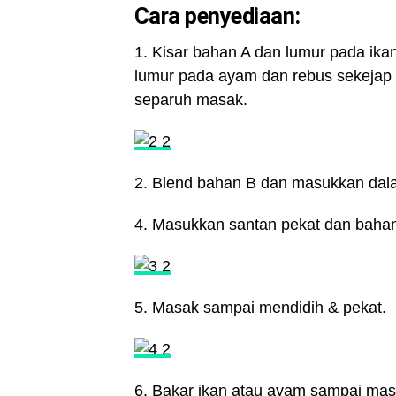
Cara penyediaan:
1. Kisar bahan A dan lumur pada ika
lumur pada ayam dan rebus sekejap 
separuh masak.
2. Blend bahan B dan masukkan dala
4. Masukkan santan pekat dan bahan
5. Masak sampai mendidih & pekat.
6. Bakar ikan atau ayam sampai masa