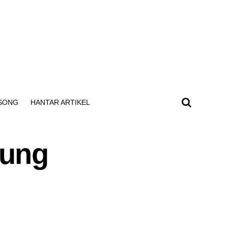
SONG
HANTAR ARTIKEL
bung