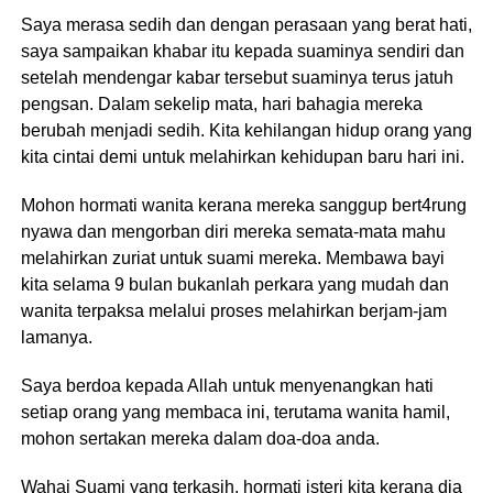
Saya merasa sedih dan dengan perasaan yang berat hati,
saya sampaikan khabar itu kepada suaminya sendiri dan
setelah mendengar kabar tersebut suaminya terus jatuh
pengsan. Dalam sekelip mata, hari bahagia mereka
berubah menjadi sedih. Kita kehilangan hidup orang yang
kita cintai demi untuk melahirkan kehidupan baru hari ini.
Mohon hormati wanita kerana mereka sanggup bert4rung
nyawa dan mengorban diri mereka semata-mata mahu
melahirkan zuriat untuk suami mereka. Membawa bayi
kita selama 9 bulan bukanlah perkara yang mudah dan
wanita terpaksa melalui proses melahirkan berjam-jam
lamanya.
Saya berdoa kepada Allah untuk menyenangkan hati
setiap orang yang membaca ini, terutama wanita hamil,
mohon sertakan mereka dalam doa-doa anda.
Wahai Suami yang terkasih, hormati isteri kita kerana dia