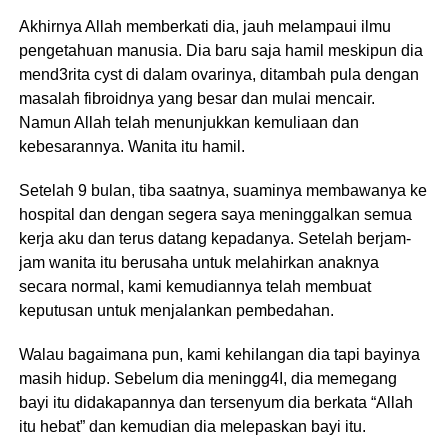
Akhirnya Allah memberkati dia, jauh melampaui ilmu
pengetahuan manusia. Dia baru saja hamil meskipun dia
mend3rita cyst di dalam ovarinya, ditambah pula dengan
masalah fibroidnya yang besar dan mulai mencair.
Namun Allah telah menunjukkan kemuliaan dan
kebesarannya. Wanita itu hamil.
Setelah 9 bulan, tiba saatnya, suaminya membawanya ke
hospital dan dengan segera saya meninggalkan semua
kerja aku dan terus datang kepadanya. Setelah berjam-
jam wanita itu berusaha untuk melahirkan anaknya
secara normal, kami kemudiannya telah membuat
keputusan untuk menjalankan pembedahan.
Walau bagaimana pun, kami kehiIangan dia tapi bayinya
masih hidup. Sebelum dia meningg4I, dia memegang
bayi itu didakapannya dan tersenyum dia berkata “Allah
itu hebat” dan kemudian dia melepaskan bayi itu.