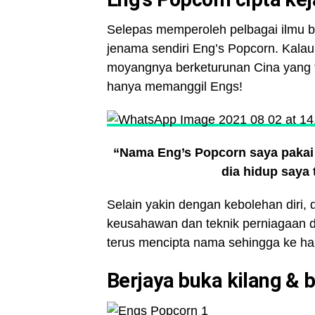
Selepas memperoleh pelbagai ilmu b
jenama sendiri Eng’s Popcorn. Kalau
moyangnya berketurunan Cina yang 
hanya memanggil Engs!
“Nama Eng’s Popcorn saya pakai 
dia hidup saya 
Selain yakin dengan kebolehan diri,
keusahawan dan teknik perniagaan
terus mencipta nama sehingga ke ha
Berjaya buka kilang & 