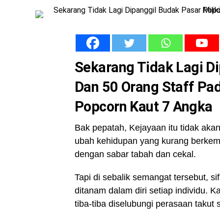
Sekarang Tidak Lagi Di
Dan 50 Orang Staff Pa
Popcorn Kaut 7 Angka
Bak pepatah, Kejayaan itu tidak aka
ubah kehidupan yang kurang berkem
dengan sabar tabah dan cekal.
Tapi di sebalik semangat tersebut, s
ditanam dalam diri setiap individu. K
tiba-tiba diselubungi perasaan takut