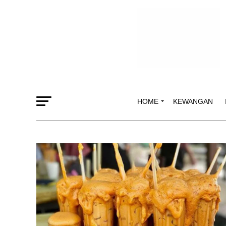
HOME
KEWANGAN