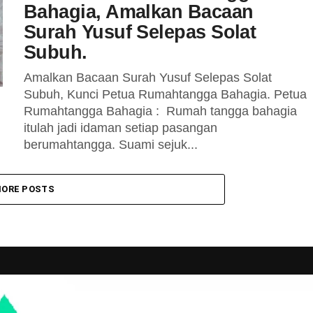
Bahagia, Amalkan Bacaan
Surah Yusuf Selepas Solat
Subuh.
Amalkan Bacaan Surah Yusuf Selepas Solat
Subuh, Kunci Petua Rumahtangga Bahagia. Petua
Rumahtangga Bahagia : Rumah tangga bahagia
itulah jadi idaman setiap pasangan
berumahtangga. Suami sejuk...
ORE POSTS