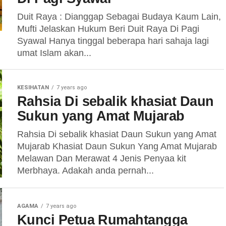
Duit Raya : Dianggap Sebagai Budaya Kaum Lain,
Mufti Jelaskan Hukum Beri Duit Raya Di Pagi
Syawal Hanya tinggal beberapa hari sahaja lagi
umat Islam akan...
KESIHATAN
7 years ago
Rahsia Di sebalik khasiat Daun
Sukun yang Amat Mujarab
Rahsia Di sebalik khasiat Daun Sukun yang Amat
Mujarab Khasiat Daun Sukun Yang Amat Mujarab
Melawan Dan Merawat 4 Jenis Penyaa kit
Merbhaya. Adakah anda pernah...
AGAMA
7 years ago
Kunci Petua Rumahtangga