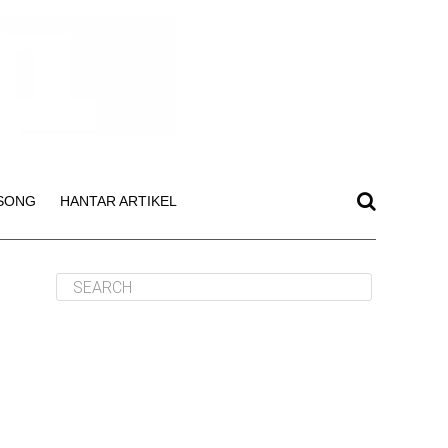
SONG
HANTAR ARTIKEL