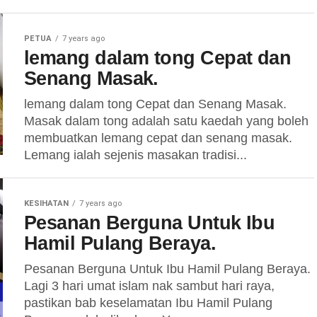
PETUA
7 years ago
lemang dalam tong Cepat dan
Senang Masak.
lemang dalam tong Cepat dan Senang Masak.
Masak dalam tong adalah satu kaedah yang boleh
membuatkan lemang cepat dan senang masak.
Lemang ialah sejenis masakan tradisi...
KESIHATAN
7 years ago
Pesanan Berguna Untuk Ibu
Hamil Pulang Beraya.
Pesanan Berguna Untuk Ibu Hamil Pulang Beraya.
Lagi 3 hari umat islam nak sambut hari raya,
pastikan bab keselamatan Ibu Hamil Pulang