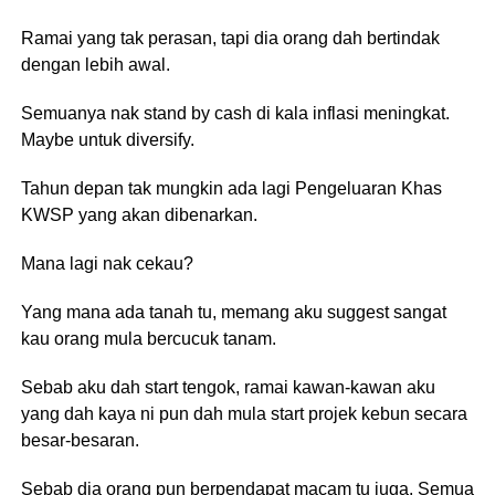
Ramai yang tak perasan, tapi dia orang dah bertindak
dengan lebih awal.
Semuanya nak stand by cash di kala inflasi meningkat.
Maybe untuk diversify.
Tahun depan tak mungkin ada lagi Pengeluaran Khas
KWSP yang akan dibenarkan.
Mana lagi nak cekau?
Yang mana ada tanah tu, memang aku suggest sangat
kau orang mula bercucuk tanam.
Sebab aku dah start tengok, ramai kawan-kawan aku
yang dah kaya ni pun dah mula start projek kebun secara
besar-besaran.
Sebab dia orang pun berpendapat macam tu juga. Semua