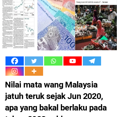
Nilai mata wang Malaysia
jatuh teruk sejak Jun 2020,
apa yang bakal berlaku pada