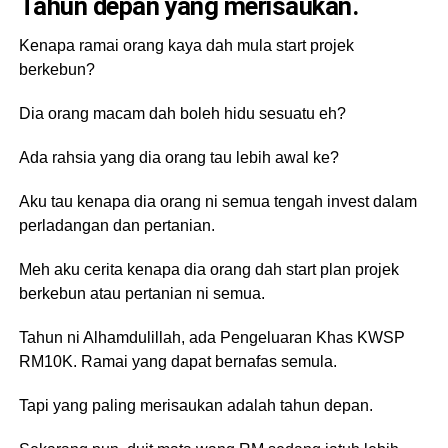
Tahun depan yang merisaukan.
Kenapa ramai orang kaya dah mula start projek
berkebun?
Dia orang macam dah boleh hidu sesuatu eh?
Ada rahsia yang dia orang tau lebih awal ke?
Aku tau kenapa dia orang ni semua tengah invest dalam
perladangan dan pertanian.
Meh aku cerita kenapa dia orang dah start plan projek
berkebun atau pertanian ni semua.
Tahun ni Alhamdulillah, ada Pengeluaran Khas KWSP
RM10K. Ramai yang dapat bernafas semula.
Tapi yang paling merisaukan adalah tahun depan.