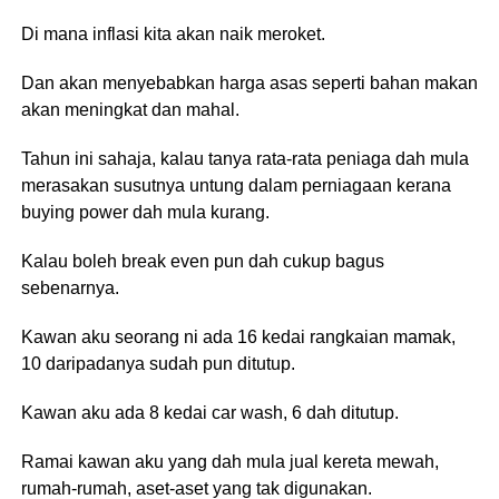
Di mana inflasi kita akan naik meroket.
Dan akan menyebabkan harga asas seperti bahan makan
akan meningkat dan mahal.
Tahun ini sahaja, kalau tanya rata-rata peniaga dah mula
merasakan susutnya untung dalam perniagaan kerana
buying power dah mula kurang.
Kalau boleh break even pun dah cukup bagus
sebenarnya.
Kawan aku seorang ni ada 16 kedai rangkaian mamak,
10 daripadanya sudah pun ditutup.
Kawan aku ada 8 kedai car wash, 6 dah ditutup.
Ramai kawan aku yang dah mula jual kereta mewah,
rumah-rumah, aset-aset yang tak digunakan.