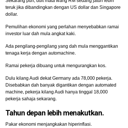
Sekarang pun, duit mata wang RM sedang jatuh lebih
teruk jika dibandingkan dengan US dollar dan Singapore
dollar.
Pemulihan ekonomi yang perlahan menyebabkan ramai
investor luar dah mula angkat kaki.
Ada pengilang-pengilang yang dah mula menggantikan
tenaga kerja dengan automachine.
Ramai pekerja dibuang untuk mengurangkan kos.
Dulu kilang Audi dekat Germany ada 78,000 pekerja.
Disebabkan dah banyak digantikan dengan automated
machine, pekerja kilang Audi hanya tinggal 18,000
pekerja sahaja sekarang.
Tahun depan lebih menakutkan.
Pakar ekonomi menjangkakan hiperinflasi.