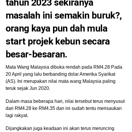
tahun 2023 sekiranya
masalah ini semakin buruk?,
orang kaya pun dah mula
start projek kebun secara
besar-besaran.
Mata Wang Malaysia dibuka rendah pada RM4.28 Pada
20 April yang lalu berbanding dolar Amerika Syarikat
(AS). Ini merupakan nilai mata wang Malaysia paling
teruk sejak Jun 2020.
Dalam masa beberapa hari, nilai tersebut terus menyusut
dari RM4.28 ke RM4.35 dan ini sudah tentu merisaukan
lagi rakyat.
Dijangkakan juga keadaan ini akan terus meruncing