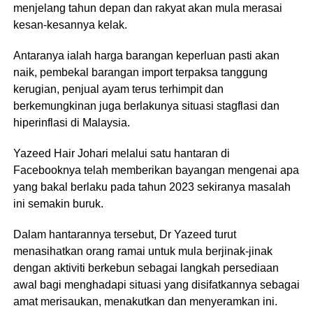
menjelang tahun depan dan rakyat akan mula merasai
kesan-kesannya kelak.
Antaranya ialah harga barangan keperluan pasti akan
naik, pembekal barangan import terpaksa tanggung
kerugian, penjual ayam terus terhimpit dan
berkemungkinan juga berlakunya situasi stagflasi dan
hiperinflasi di Malaysia.
Yazeed Hair Johari melalui satu hantaran di
Facebooknya telah memberikan bayangan mengenai apa
yang bakal berlaku pada tahun 2023 sekiranya masalah
ini semakin buruk.
Dalam hantarannya tersebut, Dr Yazeed turut
menasihatkan orang ramai untuk mula berjinak-jinak
dengan aktiviti berkebun sebagai langkah persediaan
awal bagi menghadapi situasi yang disifatkannya sebagai
amat merisaukan, menakutkan dan menyeramkan ini.