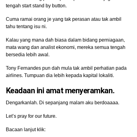
tengah start stand by button.
Cuma ramai orang je yang tak perasan atau tak ambil
tahu tentang isu ni.
Kalau yang mana dah biasa dalam bidang perniagaan,
mata wang dan analist ekonomi, mereka semua tengah
bersedia lebih awal.
Tony Fernandes pun dah mula tak ambil perhatian pada
airlines. Tumpuan dia lebih kepada kapital lokaliti.
Keadaan ini amat menyeramkan.
Dengarkanlah. Di sepanjang malam aku berdoaaaa.
Let’s pray for our future.
Bacaan lanjut klik: