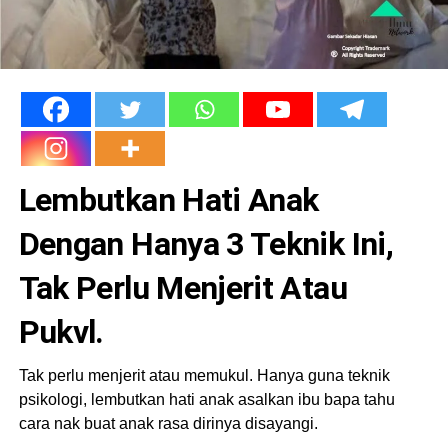
Lembutkan Hati Anak
Dengan Hanya 3 Teknik Ini,
Tak Perlu Menjerit Atau
Pukvl.
Tak perlu menjerit atau memukul. Hanya guna teknik
psikologi, lembutkan hati anak asalkan ibu bapa tahu
cara nak buat anak rasa dirinya disayangi.