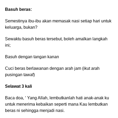
Basuh beras:
Semestinya ibu-ibu akan memasak nasi setiap hari untuk
keluarga, bukan?
Sewaktu basuh beras tersebut, boleh amalkan langkah
ini;
Basuh dengan tangan kanan
Cuci beras berlawanan dengan arah jam (ikut arah
pusingan tawaf)
Selawat 3 kali
Baca doa, ‘ Yang Allah, lembutkanlah hati anak-anak ku
untuk menerima kebaikan seperti mana Kau lembutkan
beras ni sehingga menjadi nasi.