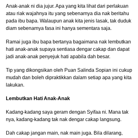
Anak-anak ni dia jujur. Apa yang kita lihat dari perlakuan
atau riak wajahnya itu yang sebenarnya dia nak beritahu
pada ibu bapa. Walaupun anak kita jenis lasak, tak duduk
diam sebenarnya fasa ini hanya sementara saja.
Ramai juga ibu bapa bertanya bagaimana nak lembutkan
hati anak-anak supaya sentiasa dengar cakap dan dapat
jadi anak-anak penyejuk hati apabila dah besar.
Tip yang dikongsikan oleh Puan Salinda Sopian ini cukup
mudah dan boleh dipraktikkan dalam setiap apa yang kita
lakukan.
Lembutkan Hati Anak-Anak
Kadang-kadang saya geram dengan Syifaa ni. Mana tak
nya, kadang-kadang tak nak dengar cakap langsung.
Dah cakap jangan main, nak main juga. Bila dilarang,