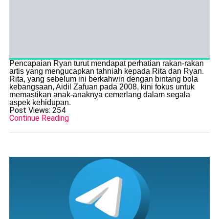
Pencapaian Ryan turut mendapat perhatian rakan-rakan
artis yang mengucapkan tahniah kepada Rita dan Ryan.
Rita, yang sebelum ini berkahwin dengan bintang bola
kebangsaan, Aidil Zafuan pada 2008, kini fokus untuk
memastikan anak-anaknya cemerlang dalam segala
aspek kehidupan.
Post Views:
254
Continue Reading