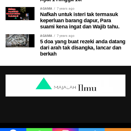
AGAMA
7 years ago
Nafkah untuk isteri tak termasuk
keperluan barang dapur, Para
suami kena ingat dan Wajib tahu.
AGAMA
7 years ago
5 doa yang buat rezeki anda datang
dari arah tak disangka, lancar dan
berkah