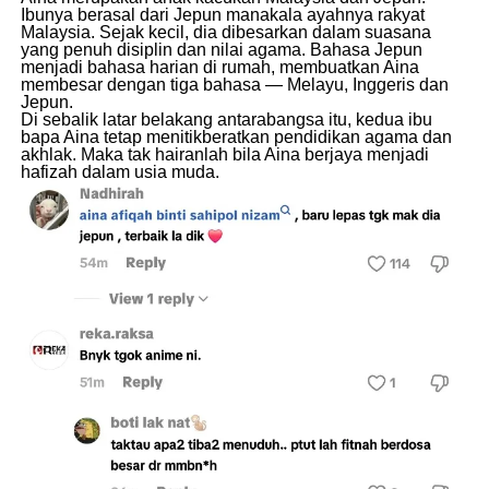
Ibunya berasal dari Jepun manakala ayahnya rakyat
Malaysia. Sejak kecil, dia dibesarkan dalam suasana
yang penuh disiplin dan nilai agama. Bahasa Jepun
menjadi bahasa harian di rumah, membuatkan Aina
membesar dengan tiga bahasa — Melayu, Inggeris dan
Jepun.
Di sebalik latar belakang antarabangsa itu, kedua ibu
bapa Aina tetap menitikberatkan pendidikan agama dan
akhlak. Maka tak hairanlah bila Aina berjaya menjadi
hafizah dalam usia muda.