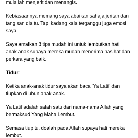
mula lah menjerit dan menangis.
Kebiasaannya memang saya abaikan sahaja jeritan dan
tangisan dia tu. Tapi kadang kala terganggu juga emosi
saya.
Saya amalkan 3 tips mudah ini untuk lembutkan hati
anak-anak supaya mereka mudah menerima nasihat dan
perkara yang baik.
Tidur:
Ketika anak-anak tidur saya akan baca ‘Ya Latif’ dan
tiupkan di ubun anak-anak.
Ya Latif adalah salah satu dari nama-nama Allah yang
bermaksud Yang Maha Lembut.
Semasa tiup tu, doalah pada Allah supaya hati mereka
lembut.