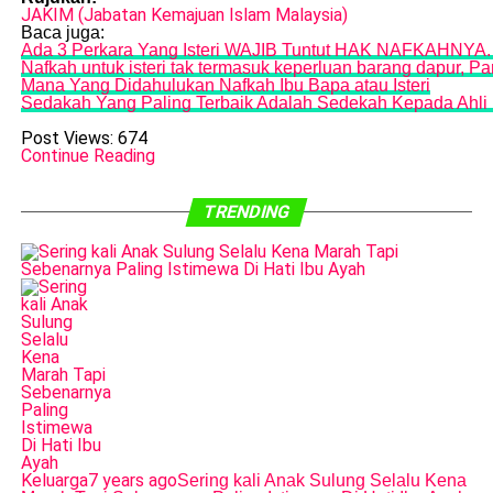
JAKIM (Jabatan Kemajuan Islam Malaysia)
Baca juga:
Ada 3 Perkara Yang Isteri WAJIB Tuntut HAK NAFKAHNYA.
Nafkah untuk isteri tak termasuk keperluan barang dapur, Pa
Mana Yang Didahulukan Nafkah Ibu Bapa atau Isteri
Sedakah Yang Paling Terbaik Adalah Sedekah Kepada Ahli K
Post Views:
674
Continue Reading
TRENDING
Keluarga
7 years ago
Sering kali Anak Sulung Selalu Kena