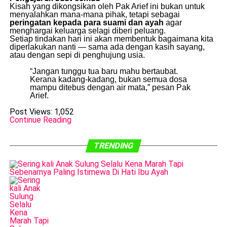
Kisah yang dikongsikan oleh Pak Arief ini bukan untuk
menyalahkan mana-mana pihak, tetapi sebagai
peringatan kepada para suami dan ayah
agar
menghargai keluarga selagi diberi peluang.
Setiap tindakan hari ini akan membentuk bagaimana kita
diperlakukan nanti — sama ada dengan kasih sayang,
atau dengan sepi di penghujung usia.
“Jangan tunggu tua baru mahu bertaubat.
Kerana kadang-kadang, bukan semua dosa
mampu ditebus dengan air mata,” pesan Pak
Arief.
Post Views:
1,052
Continue Reading
TRENDING