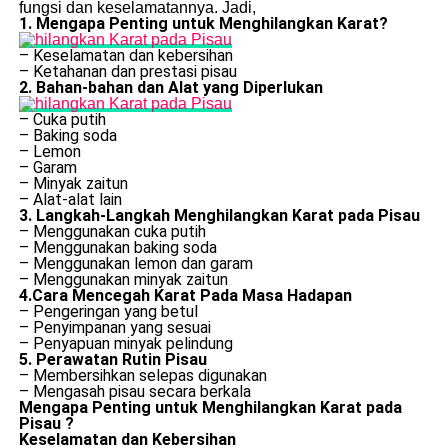
fungsi dan keselamatannya. Jadi,
1. Mengapa Penting untuk Menghilangkan Karat?
– Keselamatan dan kebersihan
– Ketahanan dan prestasi pisau
2. Bahan-bahan dan Alat yang Diperlukan
– Cuka putih
– Baking soda
– Lemon
– Garam
– Minyak zaitun
– Alat-alat lain
3. Langkah-Langkah Menghilangkan Karat pada Pisau
– Menggunakan cuka putih
– Menggunakan baking soda
– Menggunakan lemon dan garam
– Menggunakan minyak zaitun
4.Cara Mencegah Karat Pada Masa Hadapan
– Pengeringan yang betul
– Penyimpanan yang sesuai
– Penyapuan minyak pelindung
5. Perawatan Rutin Pisau
– Membersihkan selepas digunakan
– Mengasah pisau secara berkala
Mengapa Penting untuk Menghilangkan Karat pada
Pisau ?
Keselamatan dan Kebersihan