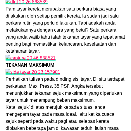
Pam tayar kereta merupakan satu perkara biasa yang
dilakukan oleh setiap pemilik kereta. Ia sudah jadi satu
perkara rutin yang perlu dilakukan. Tapi adakah anda
melakukannya dengan cara yang betul? Satu perkara
yang anda wajib tahu ialah tekanan tayar yang tepat amat
penting bagi memastikan kelancaran, keselaatan dan
ketahanan tayar.
TEKANAN MAKSIMUM
Perhatikan tulisan pada dinding sisi tayar. Di situ terdapat
perkataan ‘Max. Press. 35 PSI’. Angka tersebut
menunjukkan tekanan sejuk maksimum yang diperlukan
tayar untuk menampung beban maksimum.
Kata ‘sejuk’ di atas merujuk kepada situasi anda
mengepam tayar pada masa ideal, iaitu ketika cuaca
sejuk seperti pada waktu pagi atau selepas kereta
dibiarkan beberapa jam di kawasan teduh. Itulah masa