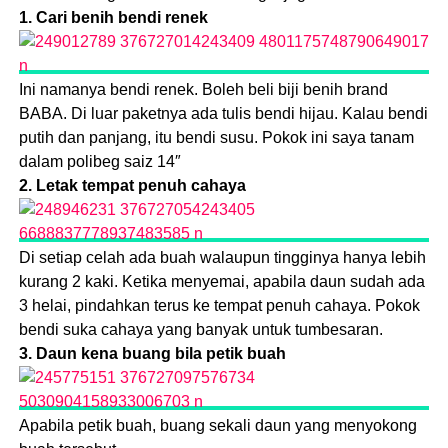
1. Cari benih bendi renek
Ini namanya bendi renek. Boleh beli biji benih brand
BABA. Di luar paketnya ada tulis bendi hijau. Kalau bendi
putih dan panjang, itu bendi susu. Pokok ini saya tanam
dalam polibeg saiz 14″
2. Letak tempat penuh cahaya
Di setiap celah ada buah walaupun tingginya hanya lebih
kurang 2 kaki. Ketika menyemai, apabila daun sudah ada
3 helai, pindahkan terus ke tempat penuh cahaya. Pokok
bendi suka cahaya yang banyak untuk tumbesaran.
3. Daun kena buang bila petik buah
Apabila petik buah, buang sekali daun yang menyokong