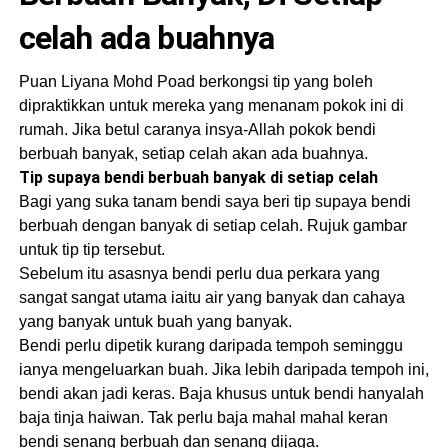
celah ada buahnya
Puan Liyana Mohd Poad berkongsi tip yang boleh
dipraktikkan untuk mereka yang menanam pokok ini di
rumah. Jika betul caranya insya-Allah pokok bendi
berbuah banyak, setiap celah akan ada buahnya.
Tip supaya bendi berbuah banyak di setiap celah
Bagi yang suka tanam bendi saya beri tip supaya bendi
berbuah dengan banyak di setiap celah. Rujuk gambar
untuk tip tip tersebut.
Sebelum itu asasnya bendi perlu dua perkara yang
sangat sangat utama iaitu air yang banyak dan cahaya
yang banyak untuk buah yang banyak.
Bendi perlu dipetik kurang daripada tempoh seminggu
ianya mengeluarkan buah. Jika lebih daripada tempoh ini,
bendi akan jadi keras. Baja khusus untuk bendi hanyalah
baja tinja haiwan. Tak perlu baja mahal mahal keran
bendi senang berbuah dan senang dijaga.