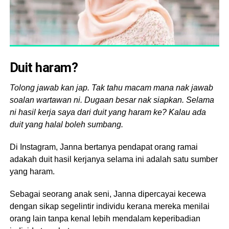
Duit haram?
Tolong jawab kan jap. Tak tahu macam mana nak jawab
soalan wartawan ni. Dugaan besar nak siapkan. Selama
ni hasil kerja saya dari duit yang haram ke? Kalau ada
duit yang halal boleh sumbang.
Di Instagram, Janna bertanya pendapat orang ramai
adakah duit hasil kerjanya selama ini adalah satu sumber
yang haram.
Sebagai seorang anak seni, Janna dipercayai kecewa
dengan sikap segelintir individu kerana mereka menilai
orang lain tanpa kenal lebih mendalam keperibadian