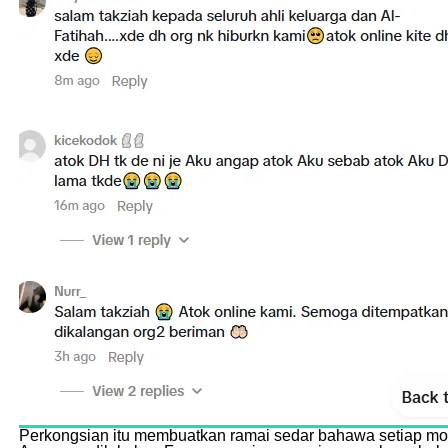
Perkongsian itu membuatkan ramai sedar bahawa setiap mo