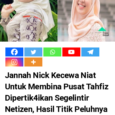
Jannah Nick Kecewa Niat
Untuk Membina Pusat Tahfiz
Dipertik4ikan Segelintir
Netizen, Hasil Titik Peluhnya