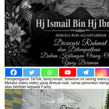
Pempengaruh TikTok, famy.ismail, sebelum ini sering mencur
Melalui video-video yang dimuat naik, ramai penonton mengi
atau berleter kepada Famy.