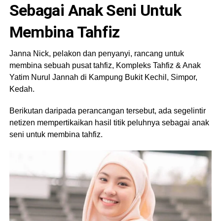
Sebagai Anak Seni Untuk
Membina Tahfiz
Janna Nick, pelakon dan penyanyi, rancang untuk
membina sebuah pusat tahfiz, Kompleks Tahfiz & Anak
Yatim Nurul Jannah di Kampung Bukit Kechil, Simpor,
Kedah.
Berikutan daripada perancangan tersebut, ada segelintir
netizen mempertikaikan hasil titik peluhnya sebagai anak
seni untuk membina tahfiz.