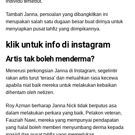
individu tersebut.
Tambah Janna, persoalan yang dibangkitkan ini
merupakan salah satu dugaan besar buat dirinya untuk
menyiapkan pusat tahfiz yang diimpikannya.
klik untuk info di instagram
Artis tak boleh menderma?
Menerusi perkongsian Janna di Instagram, segelintir
rakan artis turut ‘terasa’ dan meluahkan rasa kecewa
apabila niat baik mereka untuk melakukan kebaikan
dihentam oleh netizen.
Roy Azman berharap Janna Nick tidak berputus asa
dalam melakukan perkara yang baik. Pelakon veteran,
Fauziah Nawi, mereka yang mempunyai pendapatan
yang halal boleh memberi menyumbang derma kepada
masjid dan pusat tahfiz yang memerlukan.