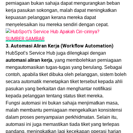
perniagaan bukan sahaja dapat mengurangkan beban
kerja pasukan sokongan, malah dapat meningkatkan
kepuasan pelanggan kerana mereka dapat
menyelesaikan isu mereka sendiri dengan cepat.
SUMBER GAMBAR
3.
Automasi Aliran Kerja (Workflow Automation)
HubSpot’s Service Hub juga dilengkapi dengan
automasi aliran kerja
, yang membolehkan perniagaan
mengautomasikan tugas-tugas yang berulang. Sebagai
contoh, apabila tiket dibuka oleh pelanggan, sistem boleh
secara automatik menetapkan tiket tersebut kepada ahli
pasukan yang berkaitan dan menghantar notifikasi
kepada pelanggan tentang status tiket mereka.
Fungsi automasi ini bukan sahaja menjimatkan masa,
malah membantu perniagaan mengekalkan konsistensi
dalam proses penyampaian perkhidmatan. Selain itu,
automasi ini juga memastikan tiada tiket yang terlepas
pandang, meningkatkan lagi kecekapan operasi harian