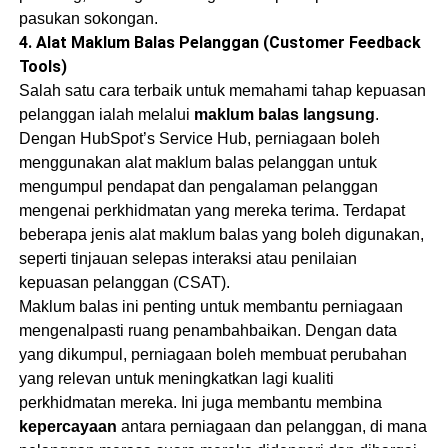
pasukan sokongan.
4.
Alat Maklum Balas Pelanggan (Customer Feedback
Tools)
Salah satu cara terbaik untuk memahami tahap kepuasan
pelanggan ialah melalui
maklum balas langsung
.
Dengan HubSpot’s Service Hub, perniagaan boleh
menggunakan alat maklum balas pelanggan untuk
mengumpul pendapat dan pengalaman pelanggan
mengenai perkhidmatan yang mereka terima. Terdapat
beberapa jenis alat maklum balas yang boleh digunakan,
seperti tinjauan selepas interaksi atau penilaian
kepuasan pelanggan (CSAT).
Maklum balas ini penting untuk membantu perniagaan
mengenalpasti ruang penambahbaikan. Dengan data
yang dikumpul, perniagaan boleh membuat perubahan
yang relevan untuk meningkatkan lagi kualiti
perkhidmatan mereka. Ini juga membantu membina
kepercayaan
antara perniagaan dan pelanggan, di mana