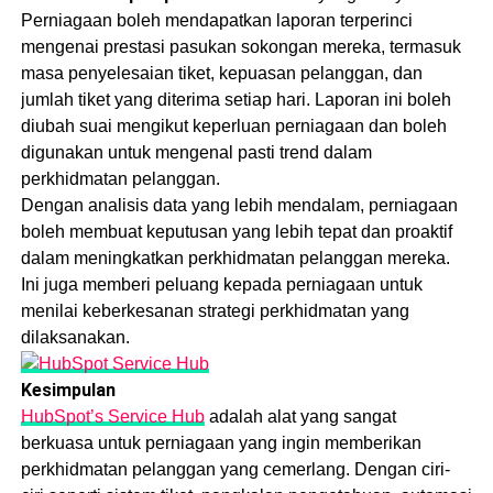
Perniagaan boleh mendapatkan laporan terperinci
mengenai prestasi pasukan sokongan mereka, termasuk
masa penyelesaian tiket, kepuasan pelanggan, dan
jumlah tiket yang diterima setiap hari. Laporan ini boleh
diubah suai mengikut keperluan perniagaan dan boleh
digunakan untuk mengenal pasti trend dalam
perkhidmatan pelanggan.
Dengan analisis data yang lebih mendalam, perniagaan
boleh membuat keputusan yang lebih tepat dan proaktif
dalam meningkatkan perkhidmatan pelanggan mereka.
Ini juga memberi peluang kepada perniagaan untuk
menilai keberkesanan strategi perkhidmatan yang
dilaksanakan.
Kesimpulan
HubSpot’s Service Hub
adalah alat yang sangat
berkuasa untuk perniagaan yang ingin memberikan
perkhidmatan pelanggan yang cemerlang. Dengan ciri-