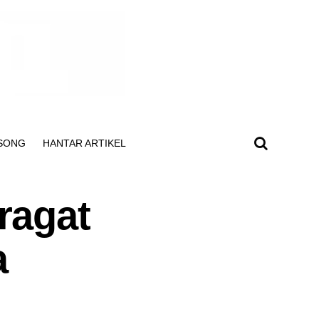
SONG
HANTAR ARTIKEL
ragat
a