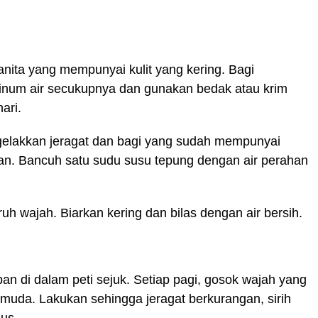
ita yang mempunyai kulit yang kering. Bagi
minum air secukupnya dan gunakan bedak atau krim
ari.
gelakkan jeragat dan bagi yang sudah mempunyai
gan. Bancuh satu sudu susu tepung dengan air perahan
uh wajah. Biarkan kering dan bilas dengan air bersih.
pan di dalam peti sejuk. Setiap pagi, gosok wajah yang
 muda. Lakukan sehingga jeragat berkurangan, sirih