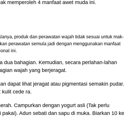
 memperoleh 4 manfaat awet muda ini.
anya, produk dan perawatan wajah tidak sesuai untuk mak-
ukan perawatan semula jadi dengan menggunakan manfaat
onal ini.
 dua bahagian. Kemudian, secara perlahan-lahan
gian wajah yang berjeragat.
an dapat lihat jeragat atau pigmentasi semakin pudar.
kulit cede ra.
erah. Campurkan dengan yogurt asli (Tak perlu
 pakai). Adun sebati dan sapu di muka. Biarkan 10 ke