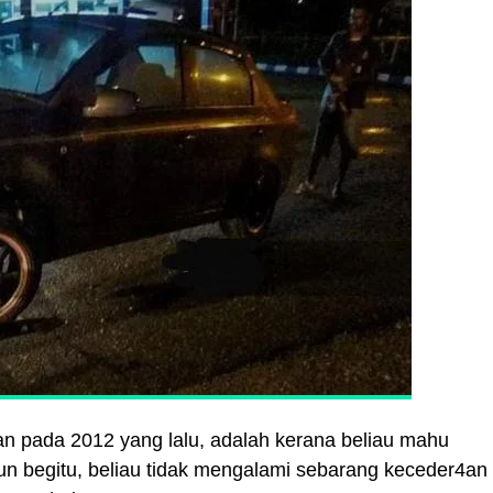
an pada 2012 yang lalu, adalah kerana beliau mahu
n begitu, beliau tidak mengalami sebarang keceder4an