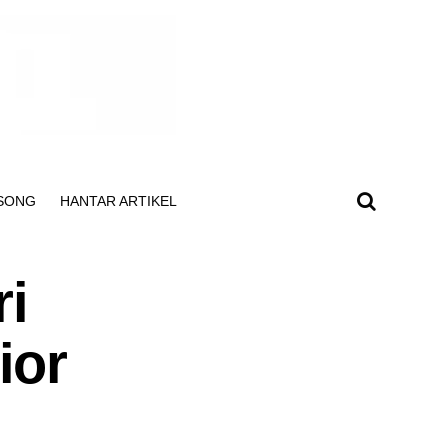
SONG
HANTAR ARTIKEL
ri
ior