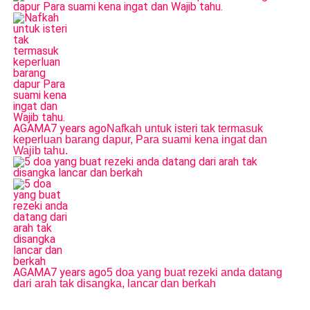
AGAMA
7 years ago
Nafkah untuk isteri tak termasuk
keperluan barang dapur, Para suami kena ingat dan
Wajib tahu.
AGAMA
7 years ago
5 doa yang buat rezeki anda datang
dari arah tak disangka, lancar dan berkah