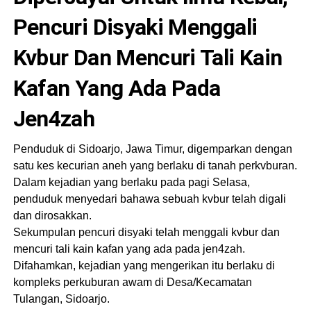
Pencuri Disyaki Menggali
Kvbur Dan Mencuri Tali Kain
Kafan Yang Ada Pada
Jen4zah
Penduduk di Sidoarjo, Jawa Timur, digemparkan dengan
satu kes kecurian aneh yang berlaku di tanah perkvburan.
Dalam kejadian yang berlaku pada pagi Selasa,
penduduk menyedari bahawa sebuah kvbur telah digali
dan dirosakkan.
Sekumpulan pencuri disyaki telah menggali kvbur dan
mencuri tali kain kafan yang ada pada jen4zah.
Difahamkan, kejadian yang mengerikan itu berlaku di
kompleks perkuburan awam di Desa/Kecamatan
Tulangan, Sidoarjo.