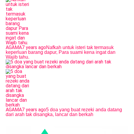
AGAMA
7 years ago
Nafkah untuk isteri tak termasuk
keperluan barang dapur, Para suami kena ingat dan
Wajib tahu.
AGAMA
7 years ago
5 doa yang buat rezeki anda datang
dari arah tak disangka, lancar dan berkah