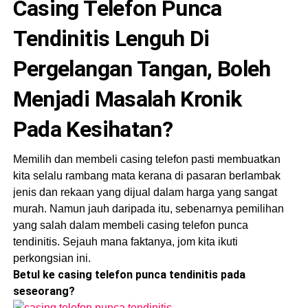
Casing Telefon Punca
Tendinitis Lenguh Di
Pergelangan Tangan, Boleh
Menjadi Masalah Kronik
Pada Kesihatan?
Memilih dan membeli casing telefon pasti membuatkan
kita selalu rambang mata kerana di pasaran berlambak
jenis dan rekaan yang dijual dalam harga yang sangat
murah. Namun jauh daripada itu, sebenarnya pemilihan
yang salah dalam membeli casing telefon punca
tendinitis. Sejauh mana faktanya, jom kita ikuti
perkongsian ini.
Betul ke casing telefon punca tendinitis pada
seseorang?