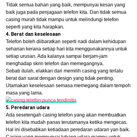
Tidak semua bahan yang baik, mempunyai kesan yang
baik juga pada penjagaan telefon kita. Dan tidak semua
casing murah tidak mampu untuk melindungi telefon
seperti yang kita harapkan.
4. Berat dan keselesaan
Telefon boleh diibaratkan seperti nadi dalam kehidupan
seharian kerana setiap hari kita menggunakannya untuk
setiap urusan. Ada kalanya sampai berjam-jam
menghadap skrin telefon dan memegangnya.
Sebab itulah, elakkan dari memilih casing yang terlalu
berat dan sarat dengan design yang tidak penting.
Utamakan keselesaan semasa memegang dalam tempoh
masa yang lama.
5. Peredaran udara
Ada sesetengah casing telefon yang akan membuatkan
telefon kita mudah panas terutamanya ketika mengecas.
Hal ini disebabkan ketiadaan peredaran udaran yan baik.
Casing yang mempunyai lubang udara mampu untuk