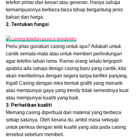
telefon pintar dari kesan atau geseran. Hanya sahaja
kemampuannya berbeza-beza tahap bergantung jenis
bahan dan harga.
2. Tentukan fungsi
Perlu jelas gunakan casing untuk apa? Adakah untuk
cantik semata-mata atau untuk memberi perlindungan
agar telefon tahan lama. Ramai orang selalu tergopoh
apabila ada sahaja design casing baru yang cantik, kita
akan membelinya dengan segera tanpa berfikir panjang.
Ingat! Casing dengan reka bentuk grafiti yang menarik
atau mempunyai gaya yang trendy tidak semestinya kuat
atau mempunyai kualiti yang baik.
3. Perhatikan kualiti
Memang casing diperbuat dari material yang berbeza
setiap satunya. Oleh kerana itu, ambil masa sekejap
untuk periksa dengan teliti kualiti yang ada pada casing
tersebut sebelum membeli.