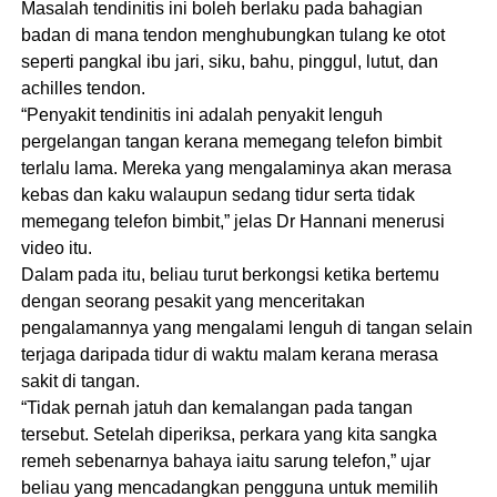
Masalah tendinitis ini boleh berlaku pada bahagian
badan di mana tendon menghubungkan tulang ke otot
seperti pangkal ibu jari, siku, bahu, pinggul, lutut, dan
achilles tendon.
“Penyakit tendinitis ini adalah penyakit lenguh
pergelangan tangan kerana memegang telefon bimbit
terlalu lama. Mereka yang mengalaminya akan merasa
kebas dan kaku walaupun sedang tidur serta tidak
memegang telefon bimbit,” jelas Dr Hannani menerusi
video itu.
Dalam pada itu, beliau turut berkongsi ketika bertemu
dengan seorang pesakit yang menceritakan
pengalamannya yang mengalami lenguh di tangan selain
terjaga daripada tidur di waktu malam kerana merasa
sakit di tangan.
“Tidak pernah jatuh dan kemalangan pada tangan
tersebut. Setelah diperiksa, perkara yang kita sangka
remeh sebenarnya bahaya iaitu sarung telefon,” ujar
beliau yang mencadangkan pengguna untuk memilih