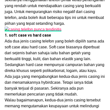
yang rendah untuk mendapatkan casing yang berkualiti
juga. Untuk mengurangkan risiko negatif dari casing
telefon, anda boleh ikuti beberapa tips ini untuk membuat
piihan yang tepat setanding harga.
1. soft case vs hard case
Ada dua jenis casing telefon yang boleh dipilih sama ada
soft case atau hard case. Soft case biasanya diperbuat
dari sejenis bahan sahaja iaitu bahan getah yang
berkualiti tinggi, kulit, dan bahan elastik yang lain.
Sedangkan hard case mempunyai campuran bahan yang
direka khusus seperti polikarbonat, logam, atau kayu.
Ada juga yang mengabungkan kedua-dua jenis casing ini
dan menamakannya hybirdcase. Tetapi ianya tidak
banyak terjual di pasaran. Sekiranya ada pun
memerlukan pencarian yang tidak mudah.
Walau bagaimanapun, kedua-dua jenis casing tersebut
memang mengutamakan keupayaan untuk melindungi