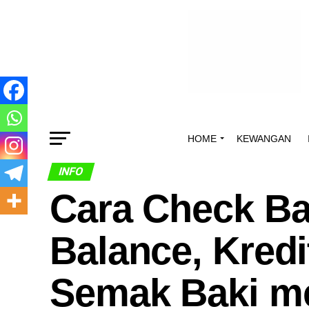
HOME
KEWANGAN
INFO
Cara Check Ba
Balance, Kredi
Semak Baki mel