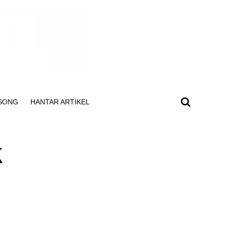
SONG
HANTAR ARTIKEL
k