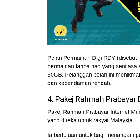
Pelan Permainan Digi RDY (disebut
permainan tanpa had yang sentiasa a
50GB. Pelanggan pelan ini menikmati
dan kependaman rendah.
4. Pakej Rahmah Prabayar 
Pakej Rahmah Prabayar Internet Mud
yang direka untuk rakyat Malaysia.
Ia bertujuan untuk bagi menangani 