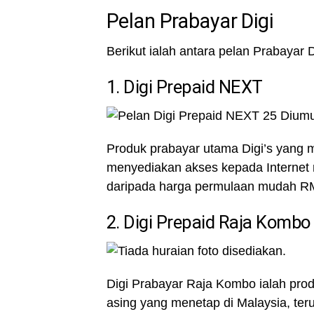
Pelan Prabayar Digi
Berikut ialah antara pelan Prabayar D
1. Digi Prepaid NEXT
Produk prabayar utama Digi’s yang 
menyediakan akses kepada Internet m
daripada harga permulaan mudah RM
2. Digi Prepaid Raja Kombo
Digi Prabayar Raja Kombo ialah prod
asing yang menetap di Malaysia, ter