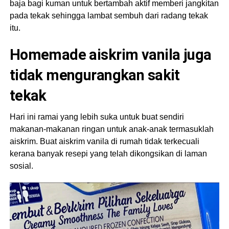
baja bagi kuman untuk bertambah aktif memberi jangkitan
pada tekak sehingga lambat sembuh dari radang tekak
itu.
Homemade aiskrim vanila juga
tidak mengurangkan sakit
tekak
Hari ini ramai yang lebih suka untuk buat sendiri
makanan-makanan ringan untuk anak-anak termasuklah
aiskrim. Buat aiskrim vanila di rumah tidak terkecuali
kerana banyak resepi yang telah dikongsikan di laman
sosial.