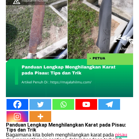
Panduan Lengkap Menghilangkan Karat pada Pisau:
Tips dan Trik
Bagaimana kita boleh menghilangkan karat pada
pisau