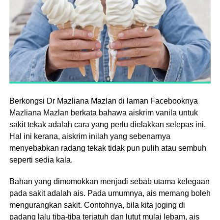
Berkongsi Dr Mazliana Mazlan di laman Facebooknya
Mazliana Mazlan berkata bahawa aiskrim vanila untuk
sakit tekak adalah cara yang perlu dielakkan selepas ini.
Hal ini kerana, aiskrim inilah yang sebenarnya
menyebabkan radang tekak tidak pun pulih atau sembuh
seperti sedia kala.
Bahan yang dimomokkan menjadi sebab utama kelegaan
pada sakit adalah ais. Pada umumnya, ais memang boleh
mengurangkan sakit. Contohnya, bila kita joging di
padang lalu tiba-tiba terjatuh dan lutut mulai lebam, ais