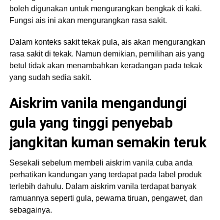
boleh digunakan untuk mengurangkan bengkak di kaki.
Fungsi ais ini akan mengurangkan rasa sakit.
Dalam konteks sakit tekak pula, ais akan mengurangkan
rasa sakit di tekak. Namun demikian, pemilihan ais yang
betul tidak akan menambahkan keradangan pada tekak
yang sudah sedia sakit.
Aiskrim vanila mengandungi
gula yang tinggi penyebab
jangkitan kuman semakin teruk
Sesekali sebelum membeli aiskrim vanila cuba anda
perhatikan kandungan yang terdapat pada label produk
terlebih dahulu. Dalam aiskrim vanila terdapat banyak
ramuannya seperti gula, pewarna tiruan, pengawet, dan
sebagainya.