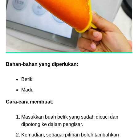
Bahan-bahan yang diperlukan:
Betik
Madu
Cara-cara membuat:
Masukkan buah betik yang sudah dicuci dan
dipotong ke dalam pengisar.
Kemudian, sebagai pilihan boleh tambahkan