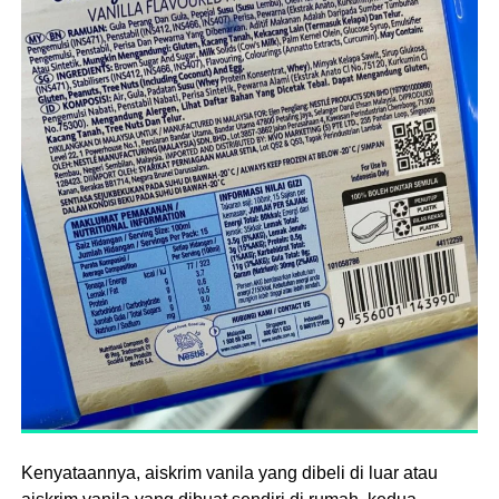
Kenyataannya, aiskrim vanila yang dibeli di luar atau