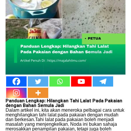
Panduan Lengkap: Hilangkan Tahi Lalat Pada Pakaian
dengan Bahan Semula Jadi
Dalam artikel ini, kita akan meneroka pelbagai cara untuk
menghilangkan tahi lalat pada pakaian dengan mudah
dan berkesan.Tahi lalat pada pakaian boleh menjadi
masalah yang menjengkelkan. Noda ini bukan sahaja
merosakkan penampilan pakaian, tetapi juga boleh