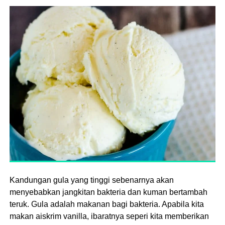
Kandungan gula yang tinggi sebenarnya akan
menyebabkan jangkitan bakteria dan kuman bertambah
teruk. Gula adalah makanan bagi bakteria. Apabila kita
makan aiskrim vanilla, ibaratnya seperi kita memberikan