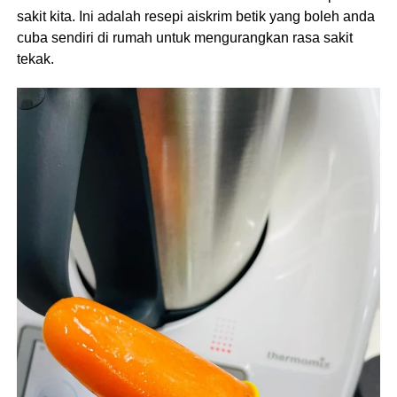
sakit kita. Ini adalah resepi aiskrim betik yang boleh anda
cuba sendiri di rumah untuk mengurangkan rasa sakit
tekak.