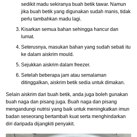
sedikit madu sekiranya buah betik tawar. Namun
jika buah betik yang digunakan sudah manis, tidak
perlu tambahkan madu lagi.
Kisarkan semua bahan sehingga hancur dan
lumat.
Seterusnya, masukan bahan yang sudah sebati itu
ke dalam aiskrim mould.
Sejukkan aiskrim dalam freezer.
Setelah beberapa jam atau semalaman
ditinggalkan, aiskrim betik sedia untuk dimakan.
Selain aiskrim dari buah betik, anda juga boleh gunakan
buah naga dan pisang juga. Buah naga dan pisang
mengandungi nutrisi yang baik untuk meningkatkan imun
badan seseorang bertambah kuat serta menghindarkan
diri daripada dijangkiti penyakit.