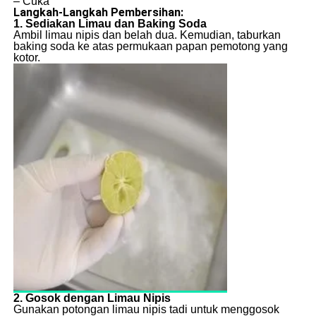
– Cuka
Langkah-Langkah Pembersihan:
1. Sediakan Limau dan Baking Soda
Ambil limau nipis dan belah dua. Kemudian, taburkan
baking soda ke atas permukaan papan pemotong yang
kotor.
2. Gosok dengan Limau Nipis
Gunakan potongan limau nipis tadi untuk menggosok