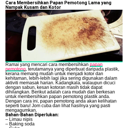
Cara Membersihkan Papan Pemotong Lama yang
Nampak Kusam dan Kotor
Ramai yang mencari cara membersihkan
papan
pemotong
, terutamanya yang diperbuat daripada plastik,
kerana memang mudah untuk menjadi kotor dan
kehitaman, lebih-lebih lagi jika sering digunakan dalam
aktiviti memasak harian. Kadangkala, walaupun dicuci
dengan sabun, kesan kotoran masih tidak dapat
dihilangkan. Berikut adalah cara mudah dan berkesan
untuk membersihkan papan pemotong plastik anda.
Dengan cara ini, papan pemotong anda akan kelihatan
seperti baru! Jom cuba dan lihat hasilnya yang pasti
mengagumkan.
Bahan-Bahan Diperlukan:
– Limau nipis
– Baking soda