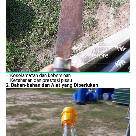
– Keselamatan dan kebersihan
– Ketahanan dan prestasi pisau
2. Bahan-bahan dan Alat yang Diperlukan