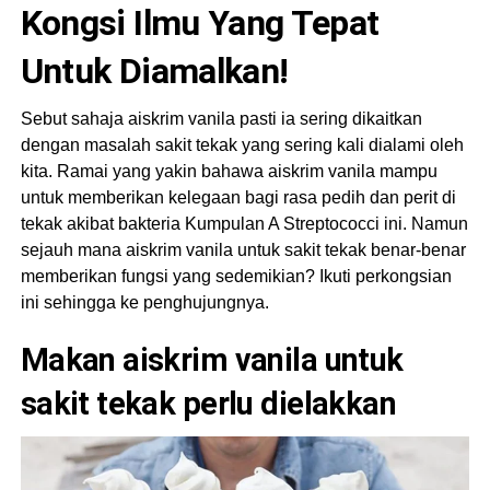
Kongsi Ilmu Yang Tepat
Untuk Diamalkan!
Sebut sahaja aiskrim vanila pasti ia sering dikaitkan
dengan masalah sakit tekak yang sering kali dialami oleh
kita. Ramai yang yakin bahawa aiskrim vanila mampu
untuk memberikan kelegaan bagi rasa pedih dan perit di
tekak akibat bakteria Kumpulan A Streptococci ini. Namun
sejauh mana aiskrim vanila untuk sakit tekak benar-benar
memberikan fungsi yang sedemikian? Ikuti perkongsian
ini sehingga ke penghujungnya.
Makan aiskrim vanila untuk
sakit tekak perlu dielakkan