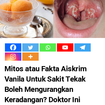
Mitos atau Fakta Aiskrim
Vanila Untuk Sakit Tekak
Boleh Mengurangkan
Keradangan? Doktor Ini