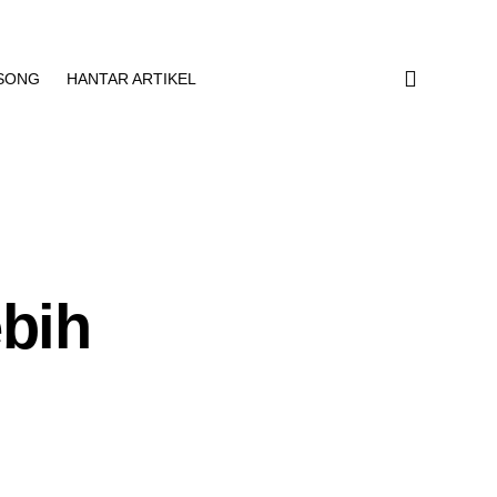
SONG
HANTAR ARTIKEL
bih