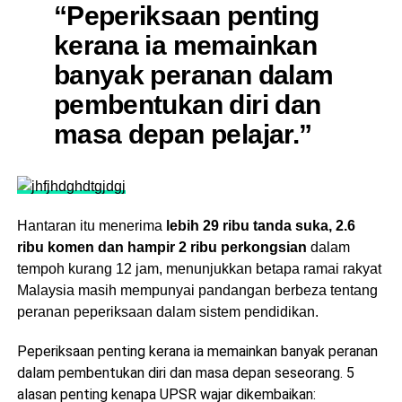
“Peperiksaan penting
kerana ia memainkan
banyak peranan dalam
pembentukan diri dan
masa depan pelajar.”
Hantaran itu menerima
lebih 29 ribu tanda suka, 2.6
ribu komen dan hampir 2 ribu perkongsian
dalam
tempoh kurang 12 jam, menunjukkan betapa ramai rakyat
Malaysia masih mempunyai pandangan berbeza tentang
peranan peperiksaan dalam sistem pendidikan.
Peperiksaan penting kerana ia memainkan banyak peranan
dalam pembentukan diri dan masa depan seseorang. 5
alasan penting kenapa UPSR wajar dikembaikan: