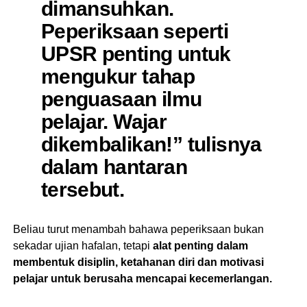
dimansuhkan.
Peperiksaan seperti
UPSR penting untuk
mengukur tahap
penguasaan ilmu
pelajar. Wajar
dikembalikan!” tulisnya
dalam hantaran
tersebut.
Beliau turut menambah bahawa peperiksaan bukan
sekadar ujian hafalan, tetapi
alat penting dalam
membentuk disiplin, ketahanan diri dan motivasi
pelajar untuk berusaha mencapai kecemerlangan.