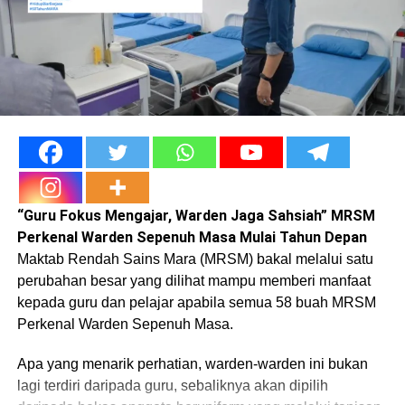
“Guru Fokus Mengajar, Warden Jaga Sahsiah” MRSM
Perkenal Warden Sepenuh Masa Mulai Tahun Depan
Maktab Rendah Sains Mara (MRSM) bakal melalui satu
perubahan besar yang dilihat mampu memberi manfaat
kepada guru dan pelajar apabila semua 58 buah MRSM
Perkenal Warden Sepenuh Masa.
Apa yang menarik perhatian, warden-warden ini bukan
lagi terdiri daripada guru, sebaliknya akan dipilih