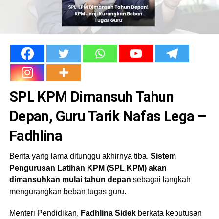
SPL KPM Dimansuh Tahun
Depan, Guru Tarik Nafas Lega –
Fadhlina
Berita yang lama ditunggu akhirnya tiba.
Sistem
Pengurusan Latihan KPM (SPL KPM) akan
dimansuhkan mulai tahun depan
sebagai langkah
mengurangkan beban tugas guru.
Menteri Pendidikan,
Fadhlina Sidek
berkata keputusan