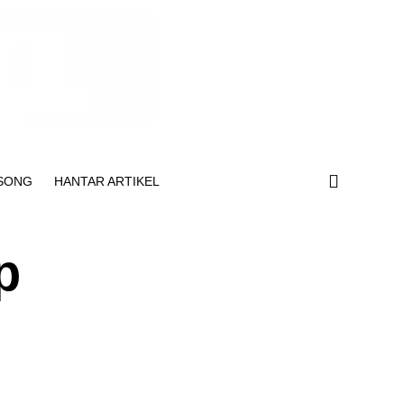
SONG
HANTAR ARTIKEL
p