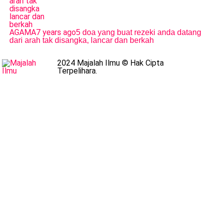
AGAMA
7 years ago
5 doa yang buat rezeki anda datang
dari arah tak disangka, lancar dan berkah
2024 Majalah Ilmu © Hak Cipta
Terpelihara.