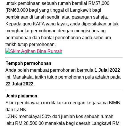
untuk pembinaan sebuah rumah bernilai RM57,000
(RM63,000 bagi yang tinggal di Langkawi) bagi
pembinaan di tanah sendiri atau pasangan sahaja.
Kepada guru KAFA yang layak, anda dipersilakan untuk
menghantar permohonan dengan mengisi borang
permohonan dan hantar permohonan anda sebelum
tarikh tutup permohonan.
Tempoh permohonan
Anda boleh membuat permohonan bermula
1 Julai 2022
ini. Manakala, tarikh tutup permohonan pula adalah pada
22 Julai 2022.
Jenis pinjaman
Skim pembiayaan ini dilakukan dengan kerjasama BIMB
dan LZNK.
LZNK membiayai 50% dari jumlah kos sebuah rumah
iaitu RM 28,500.00 manakala bagi daerah Langkawi RM