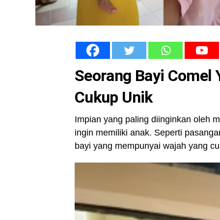
Seorang Bayi Comel
Cukup Unik
Impian yang paling diinginkan oleh 
ingin memiliki anak. Seperti pasangan
bayi yang mempunyai wajah yang cuk