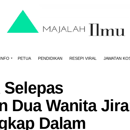
INFO
PETUA
PENDIDIKAN
RESEPI VIRAL
JAWATAN KO
k Selepas
 Dua Wanita Jir
ngkap Dalam