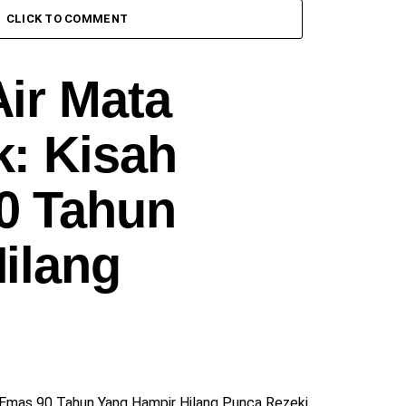
CLICK TO COMMENT
ir Mata
: Kisah
0 Tahun
ilang