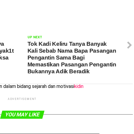
UP NEXT
ya
Tok Kadi Keliru Tanya Banyak
nyak1t
Kali Sebab Nama Bapa Pasangan
aksa
Pengantin Sama Bagi
Memastikan Pasangan Pengantin
Bukannya Adik Beradik
dalam bidang sejarah dan motivasi
kidin
ADVERTISEMENT
YOU MAY LIKE