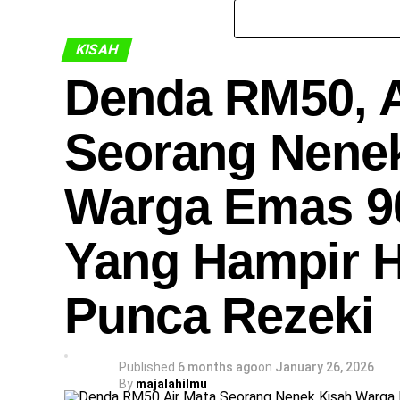
KISAH
Denda RM50, A
Seorang Nenek
Warga Emas 9
Yang Hampir H
Punca Rezeki
Published
6 months ago
on
January 26, 2026
By
majalahilmu