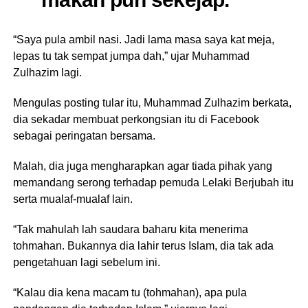
“Saya pula ambil nasi. Jadi lama masa saya kat meja,
lepas tu tak sempat jumpa dah,” ujar Muhammad
Zulhazim lagi.
Mengulas posting tular itu, Muhammad Zulhazim berkata,
dia sekadar membuat perkongsian itu di Facebook
sebagai peringatan bersama.
Malah, dia juga mengharapkan agar tiada pihak yang
memandang serong terhadap pemuda Lelaki Berjubah itu
serta mualaf-mualaf lain.
“Tak mahulah lah saudara baharu kita menerima
tohmahan. Bukannya dia lahir terus Islam, dia tak ada
pengetahuan lagi sebelum ini.
“Kalau dia kena macam tu (tohmahan), apa pula