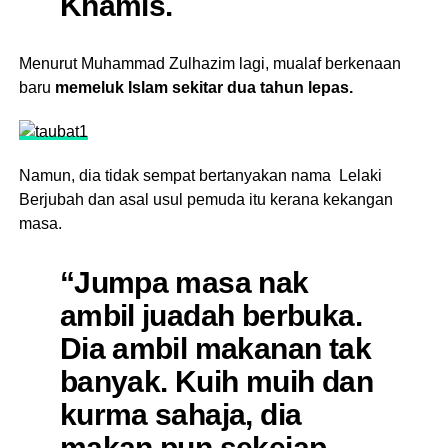
Khamis.
Menurut Muhammad Zulhazim lagi, mualaf berkenaan
baru
memeluk Islam sekitar dua tahun lepas.
Namun, dia tidak sempat bertanyakan nama Lelaki
Berjubah dan asal usul pemuda itu kerana kekangan
masa.
“Jumpa masa nak
ambil juadah berbuka.
Dia ambil makanan tak
banyak. Kuih muih dan
kurma sahaja, dia
makan pun sekejap.