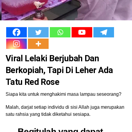
Viral Lelaki Berjubah Dan
Berkopiah, Tapi Di Leher Ada
Tatu Red Rose
Siapa kita untuk menghakimi masa lampau seseorang?
Malah, darjat setiap individu di sisi Allah juga merupakan
satu rahsia yang tidak diketahui sesiapa.
Begitulah yang dapat