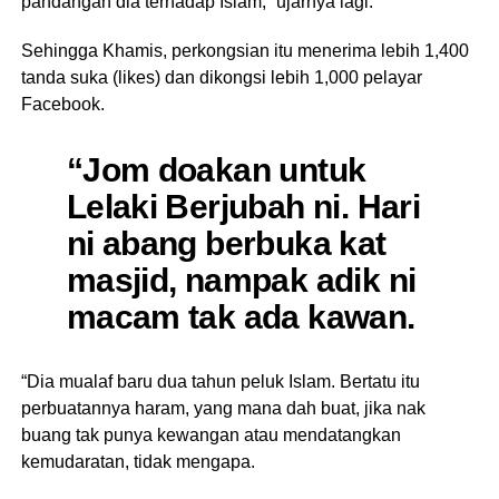
pandangan dia terhadap Islam,” ujarnya lagi.
Sehingga Khamis, perkongsian itu menerima lebih 1,400
tanda suka (likes) dan dikongsi lebih 1,000 pelayar
Facebook.
“Jom doakan untuk
Lelaki Berjubah ni. Hari
ni abang berbuka kat
masjid, nampak adik ni
macam tak ada kawan.
“Dia mualaf baru dua tahun peluk Islam. Bertatu itu
perbuatannya haram, yang mana dah buat, jika nak
buang tak punya kewangan atau mendatangkan
kemudaratan, tidak mengapa.