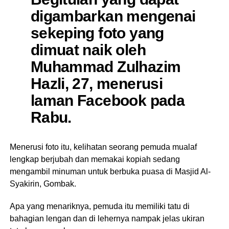
digambarkan mengenai
sekeping foto yang
dimuat naik oleh
Muhammad Zulhazim
Hazli, 27, menerusi
laman Facebook pada
Rabu.
Menerusi foto itu, kelihatan seorang pemuda mualaf
lengkap berjubah dan memakai kopiah sedang
mengambil minuman untuk berbuka puasa di Masjid Al-
Syakirin, Gombak.
Apa yang menariknya, pemuda itu memiliki tatu di
bahagian lengan dan di lehernya nampak jelas ukiran