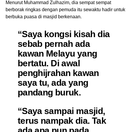
Menurut Muhammad Zulhazim, dia sempat sempat
berborak ringkas dengan pemuda itu sewaktu hadir untuk
berbuka puasa di masjid berkenaan.
“Saya kongsi kisah dia
sebab pernah ada
kawan Melayu yang
bertatu. Di awal
penghijrahan kawan
saya tu, ada yang
pandang buruk.
“Saya sampai masjid,
terus nampak dia. Tak
ada apa pun pada