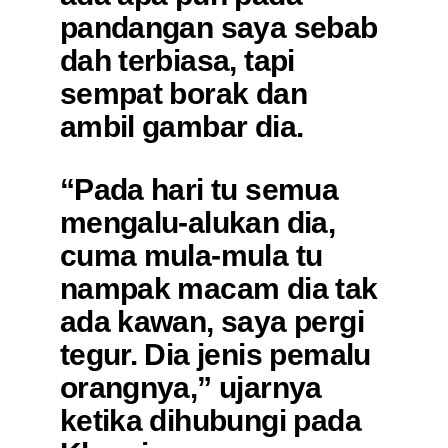
pandangan saya sebab
dah terbiasa, tapi
sempat borak dan
ambil gambar dia.
“Pada hari tu semua
mengalu-alukan dia,
cuma mula-mula tu
nampak macam dia tak
ada kawan, saya pergi
tegur. Dia jenis pemalu
orangnya,” ujarnya
ketika dihubungi pada