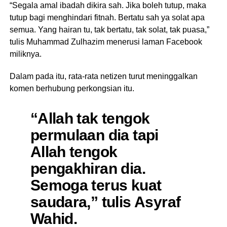
“Segala amal ibadah dikira sah. Jika boleh tutup, maka
tutup bagi menghindari fitnah. Bertatu sah ya solat apa
semua. Yang hairan tu, tak bertatu, tak solat, tak puasa,”
tulis Muhammad Zulhazim menerusi laman Facebook
miliknya.
Dalam pada itu, rata-rata netizen turut meninggalkan
komen berhubung perkongsian itu.
“Allah tak tengok
permulaan dia tapi
Allah tengok
pengakhiran dia.
Semoga terus kuat
saudara,” tulis Asyraf
Wahid.