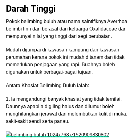
Darah Tinggi
Pokok belimbing buluh atau nama saintifiknya Averrhoa
belimbi linn dan berasal dari keluarga Oxalidaceae dan
mempunyai nilai yang tinggi dari segi perubatan.
Mudah dijumpai di kawasan kampung dan kawasan
perumahan kerana pokok ini mudah ditanam dan tidak
memerlukan penjagaan yang rapi. Buahnya boleh
digunakan untuk berbagai-bagai tujuan.
Antara Khasiat Belimbing Buluh ialah:
1. Ia mengandungi banyak khasiat yang tidak ternilai.
Daunnya apabila digiling halus dan dilumur boleh
menghilangkan jerawat dan melembutkan kulit di muka,
sakit-sakit sendi serta panau.