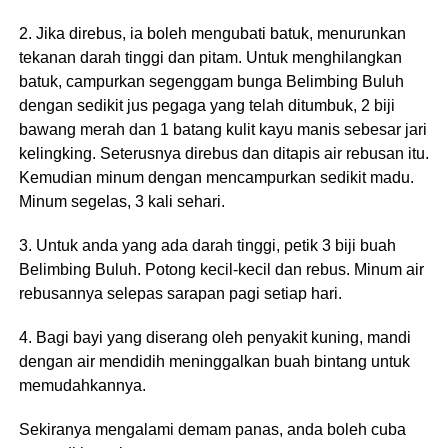
2. Jika direbus, ia boleh mengubati batuk, menurunkan
tekanan darah tinggi dan pitam. Untuk menghilangkan
batuk, campurkan segenggam bunga Belimbing Buluh
dengan sedikit jus pegaga yang telah ditumbuk, 2 biji
bawang merah dan 1 batang kulit kayu manis sebesar jari
kelingking. Seterusnya direbus dan ditapis air rebusan itu.
Kemudian minum dengan mencampurkan sedikit madu.
Minum segelas, 3 kali sehari.
3. Untuk anda yang ada darah tinggi, petik 3 biji buah
Belimbing Buluh. Potong kecil-kecil dan rebus. Minum air
rebusannya selepas sarapan pagi setiap hari.
4. Bagi bayi yang diserang oleh penyakit kuning, mandi
dengan air mendidih meninggalkan buah bintang untuk
memudahkannya.
Sekiranya mengalami demam panas, anda boleh cuba