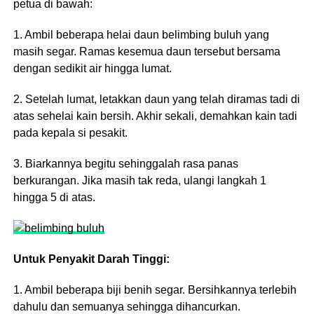
petua di bawah:
1. Ambil beberapa helai daun belimbing buluh yang
masih segar. Ramas kesemua daun tersebut bersama
dengan sedikit air hingga lumat.
2. Setelah lumat, letakkan daun yang telah diramas tadi di
atas sehelai kain bersih. Akhir sekali, demahkan kain tadi
pada kepala si pesakit.
3. Biarkannya begitu sehinggalah rasa panas
berkurangan. Jika masih tak reda, ulangi langkah 1
hingga 5 di atas.
Untuk Penyakit Darah Tinggi:
1. Ambil beberapa biji benih segar. Bersihkannya terlebih
dahulu dan semuanya sehingga dihancurkan.