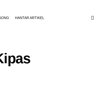
SONG
HANTAR ARTIKEL
Kipas