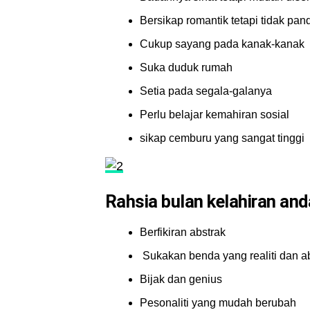
Bersikap romantik tetapi tidak p
Cukup sayang pada kanak-kanak
Suka duduk rumah
Setia pada segala-galanya
Perlu belajar kemahiran sosial
sikap cemburu yang sangat tinggi
Rahsia bulan kelahiran and
Berfikiran abstrak
Sukakan benda yang realiti dan a
Bijak dan genius
Pesonaliti yang mudah berubah