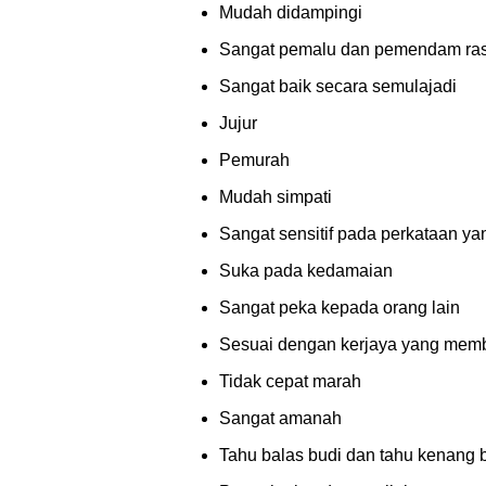
Mudah didampingi
Sangat pemalu dan pemendam ra
Sangat baik secara semulajadi
Jujur
Pemurah
Mudah simpati
Sangat sensitif pada perkataan ya
Suka pada kedamaian
Sangat peka kepada orang lain
Sesuai dengan kerjaya yang membe
Tidak cepat marah
Sangat amanah
Tahu balas budi dan tahu kenang 