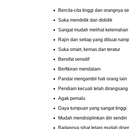
Bercita-cita tinggi dan orangnya se
Suka mendidik dan dididik
Sangat mudah melihat kelemahan 
Rajin dan setiap yang dibuat nam
Suka smart, kemas dan teratur
Bersifat sensitif
Berfikiran mendalam
Pandai mengambil hati orang lain
Pendiam kecuali telah dirangsang
Agak pemalu
Daya tumpuan yang sangat tinggi
Mudah mendisiplinkan diri sendiri
Badannya sihat tetapi mudah dise