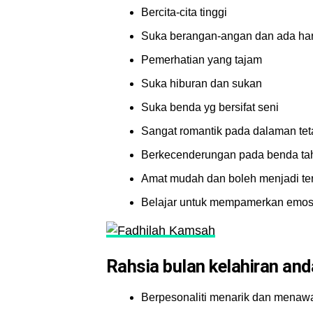
Bercita-cita tinggi
Suka berangan-angan dan ada har
Pemerhatian yang tajam
Suka hiburan dan sukan
Suka benda yg bersifat seni
Sangat romantik pada dalaman teta
Berkecenderungan pada benda ta
Amat mudah dan boleh menjadi ter
Belajar untuk mempamerkan emos
Rahsia bulan kelahiran and
Berpesonaliti menarik dan menaw