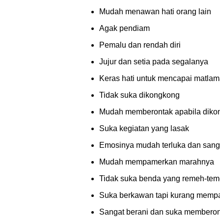
Mudah menawan hati orang lain
Agak pendiam
Pemalu dan rendah diri
Jujur dan setia pada segalanya
Keras hati untuk mencapai matlam
Tidak suka dikongkong
Mudah memberontak apabila diko
Suka kegiatan yang lasak
Emosinya mudah terluka dan sangat
Mudah mempamerkan marahnya
Tidak suka benda yang remeh-te
Suka berkawan tapi kurang mem
Sangat berani dan suka membero