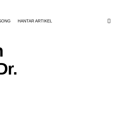
SONG
HANTAR ARTIKEL
n
Dr.