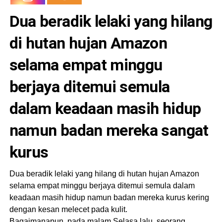
Dua beradik lelaki yang hilang
di hutan hujan Amazon
selama empat minggu
berjaya ditemui semula
dalam keadaan masih hidup
namun badan mereka sangat
kurus
Dua beradik lelaki yang hilang di hutan hujan Amazon
selama empat minggu berjaya ditemui semula dalam
keadaan masih hidup namun badan mereka kurus kering
dengan kesan melecet pada kulit.
Bagaimanapun, pada malam Selasa lalu, seorang