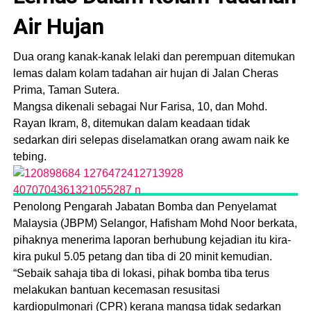
Air Hujan
Dua orang kanak-kanak lelaki dan perempuan ditemukan
lemas dalam kolam tadahan air hujan di Jalan Cheras
Prima, Taman Sutera.
Mangsa dikenali sebagai Nur Farisa, 10, dan Mohd.
Rayan Ikram, 8, ditemukan dalam keadaan tidak
sedarkan diri selepas diselamatkan orang awam naik ke
tebing.
Penolong Pengarah Jabatan Bomba dan Penyelamat
Malaysia (JBPM) Selangor, Hafisham Mohd Noor berkata,
pihaknya menerima laporan berhubung kejadian itu kira-
kira pukul 5.05 petang dan tiba di 20 minit kemudian.
“Sebaik sahaja tiba di lokasi, pihak bomba tiba terus
melakukan bantuan kecemasan resusitasi
kardiopulmonari (CPR) kerana mangsa tidak sedarkan