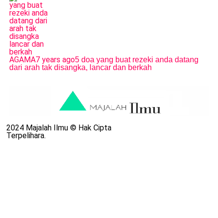
AGAMA
7 years ago
5 doa yang buat rezeki anda datang
dari arah tak disangka, lancar dan berkah
2024 Majalah Ilmu © Hak Cipta
Terpelihara.