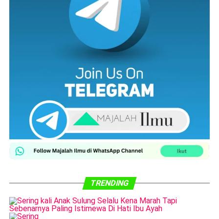
TRENDING