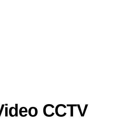
Video CCTV