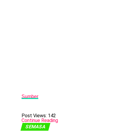
Sumber
Post Views:
142
Continue Reading
SEMASA